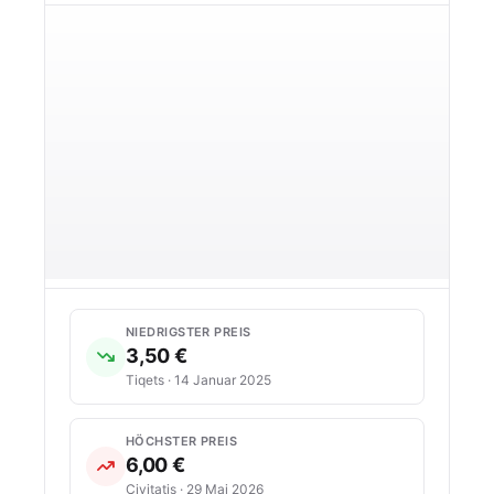
NIEDRIGSTER PREIS
3,50 €
Tiqets · 14 Januar 2025
HÖCHSTER PREIS
6,00 €
Civitatis · 29 Mai 2026