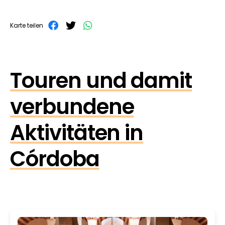
Karte teilen
Touren und damit
verbundene
Aktivitäten in
Córdoba