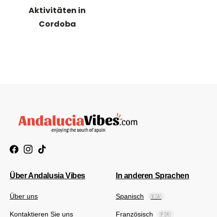
Aktivitäten in
Cordoba
Über Andalusia Vibes
In anderen Sprachen
Über uns
Spanisch
🇪🇦
Kontaktieren Sie uns
Französisch
🇫🇷