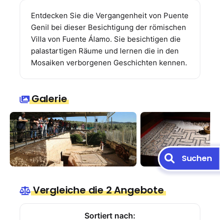
Entdecken Sie die Vergangenheit von Puente
Genil bei dieser Besichtigung der römischen
Villa von Fuente Álamo. Sie besichtigen die
palastartigen Räume und lernen die in den
Mosaiken verborgenen Geschichten kennen.
Galerie
Suchen
Vergleiche die 2 Angebote
Sortiert nach: