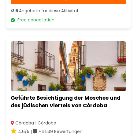
↺ 6
Angebote für diese Aktivität
Free cancellation
Geführte Besichtigung der Moschee und
des jüdischen Viertels von Córdoba
Córdoba | Córdoba
4.6/5 |
+4.539 Bewertungen