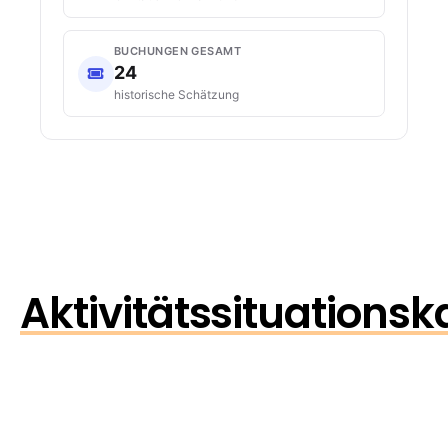
BUCHUNGEN GESAMT
24
historische Schätzung
Aktivitätssituationsk