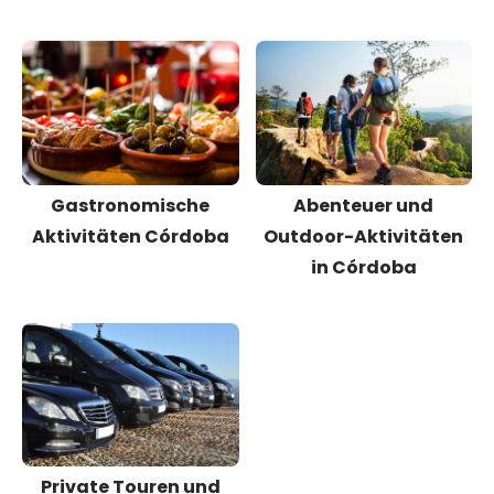
Gastronomische
Abenteuer und
Aktivitäten Córdoba
Outdoor-Aktivitäten
in Córdoba
Private Touren und