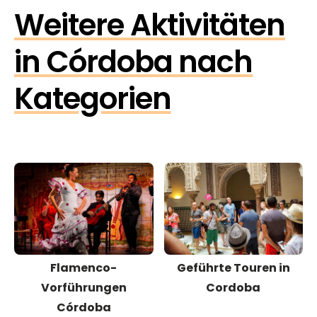
Weitere Aktivitäten
in Córdoba nach
Kategorien
Flamenco-
Geführte Touren in
Vorführungen
Cordoba
Córdoba