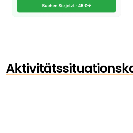
Buchen Sie jetzt
45 €
Aktivitätssituationsk