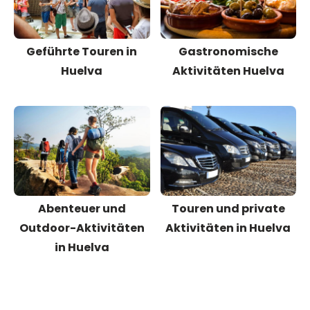
Geführte Touren in
Gastronomische
Huelva
Aktivitäten Huelva
Abenteuer und
Touren und private
Outdoor-Aktivitäten
Aktivitäten in Huelva
in Huelva