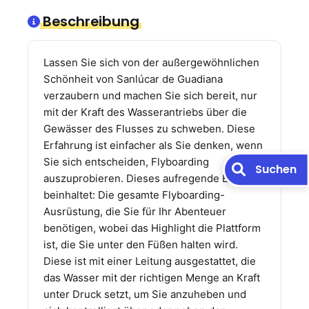
Beschreibung
Lassen Sie sich von der außergewöhnlichen
Schönheit von Sanlúcar de Guadiana
verzaubern und machen Sie sich bereit, nur
mit der Kraft des Wasserantriebs über die
Gewässer des Flusses zu schweben. Diese
Erfahrung ist einfacher als Sie denken, wenn
Sie sich entscheiden, Flyboarding
Suchen
auszuprobieren. Dieses aufregende Erlebnis
beinhaltet: Die gesamte Flyboarding-
Ausrüstung, die Sie für Ihr Abenteuer
benötigen, wobei das Highlight die Plattform
ist, die Sie unter den Füßen halten wird.
Diese ist mit einer Leitung ausgestattet, die
das Wasser mit der richtigen Menge an Kraft
unter Druck setzt, um Sie anzuheben und