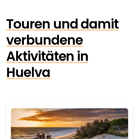
Touren und damit
verbundene
Aktivitäten in
Huelva