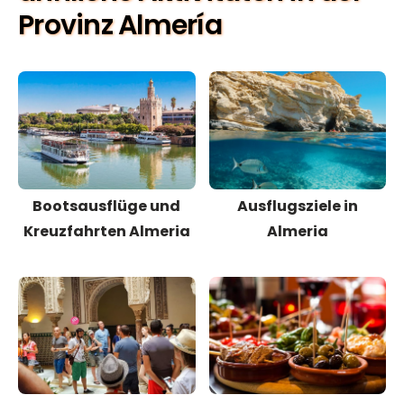
Provinz Almería
Bootsausflüge und
Ausflugsziele in
Kreuzfahrten Almeria
Almeria