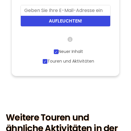
AUFLEUCHTEN!
Neuer Inhalt
Touren und Aktivitäten
Weitere Touren und
ähnliche Aktivitäten in der