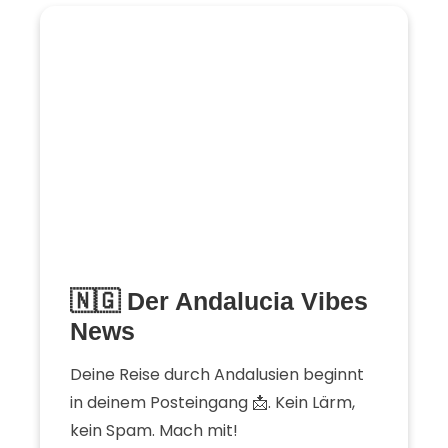
🇳🇬 Der Andalucia Vibes
News
Deine Reise durch Andalusien beginnt
in deinem Posteingang 📩. Kein Lärm,
kein Spam. Mach mit!