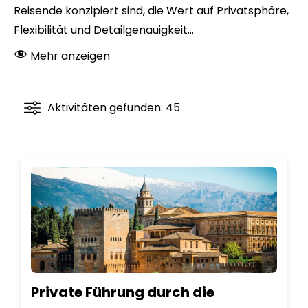
Reisende konzipiert sind, die Wert auf Privatsphäre,
Flexibilität und Detailgenauigkeit...
Mehr anzeigen
Aktivitäten gefunden: 45
Private Führung durch die