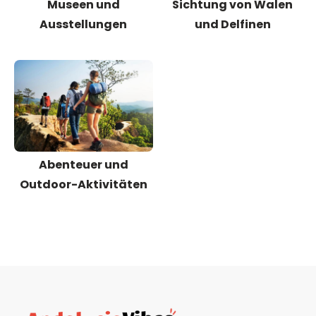
Museen und
Sichtung von Walen
Ausstellungen
und Delfinen
Abenteuer und
Outdoor-Aktivitäten