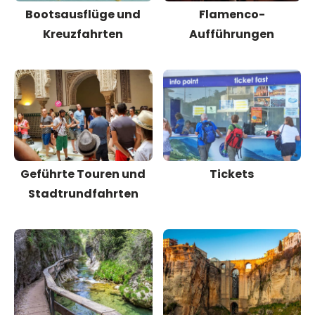
Bootsausflüge und
Flamenco-
Kreuzfahrten
Aufführungen
Geführte Touren und
Tickets
Stadtrundfahrten