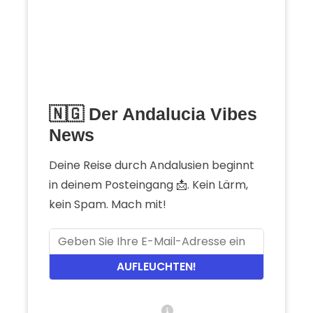
🇳🇬 Der Andalucia Vibes
News
Deine Reise durch Andalusien beginnt
in deinem Posteingang 📩. Kein Lärm,
kein Spam. Mach mit!
AUFLEUCHTEN!