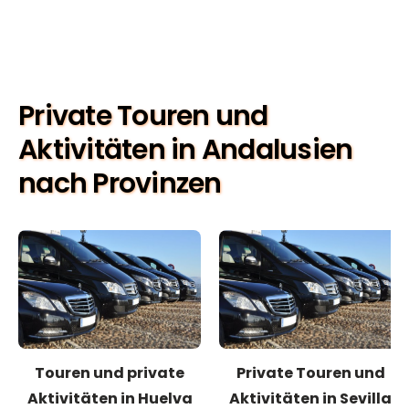
Private Touren und
Aktivitäten in Andalusien
nach Provinzen
Touren und private
Private Touren und
Aktivitäten in Huelva
Aktivitäten in Sevilla