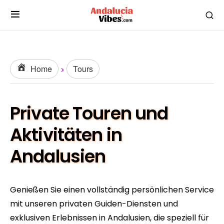
Home
Tours
Private Touren und
Aktivitäten in
Andalusien
Genießen Sie einen vollständig persönlichen Service
mit unseren privaten Guiden-Diensten und
exklusiven Erlebnissen in Andalusien, die speziell für