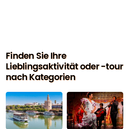
Finden Sie Ihre
Lieblingsaktivität oder -tour
nach Kategorien