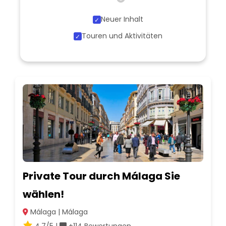
Neuer Inhalt
Touren und Aktivitäten
Private Tour durch Málaga Sie
wählen!
Málaga | Málaga