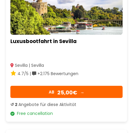
Luxusbootfahrt in Sevilla
Sevilla | Sevilla
4.7/5 |
+2.175 Bewertungen
25,00€
AB
→
↺ 2
Angebote für diese Aktivität
Free cancellation