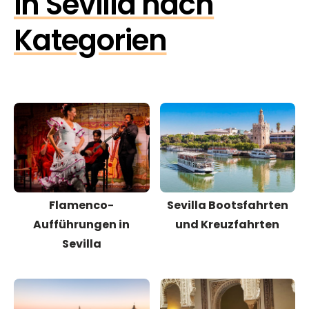
in Sevilla nach
Kategorien
Flamenco-
Sevilla Bootsfahrten
Aufführungen in
und Kreuzfahrten
Sevilla