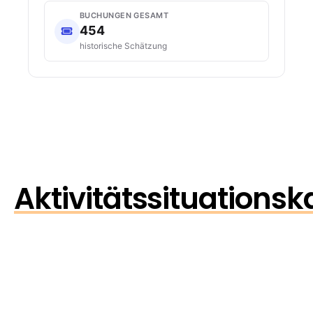
BUCHUNGEN GESAMT
454
historische Schätzung
Aktivitätssituationsk