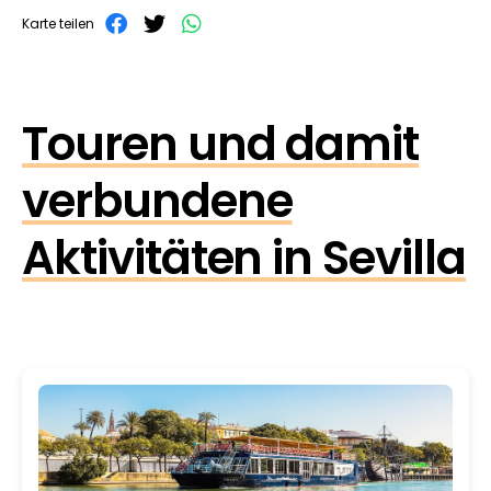
Karte teilen
Touren und damit
verbundene
Aktivitäten in Sevilla