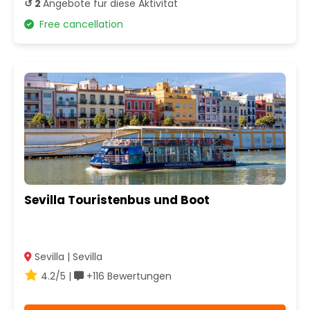
↺ 2
Angebote für diese Aktivität
Free cancellation
Sevilla Touristenbus und Boot
Sevilla | Sevilla
4.2/5 |
+116 Bewertungen