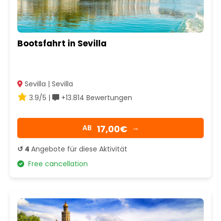
Bootsfahrt in Sevilla
Sevilla | Sevilla
3.9/5 |
+13.814 Bewertungen
17,00€
AB
→
↺ 4
Angebote für diese Aktivität
Free cancellation