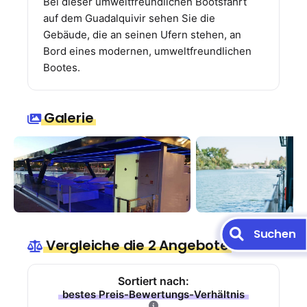
Bei dieser umweltfreundlichen Bootsfahrt
auf dem Guadalquivir sehen Sie die
Gebäude, die an seinen Ufern stehen, an
Bord eines modernen, umweltfreundlichen
Bootes.
Galerie
Suchen
Vergleiche die 2 Angebote
Sortiert nach:
bestes Preis-Bewertungs-Verhältnis