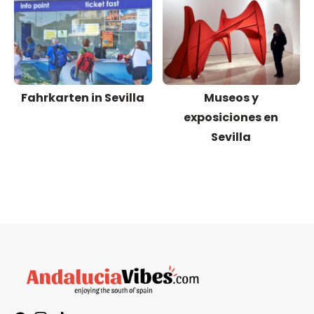
Fahrkarten in Sevilla
Museos y
exposiciones en
Sevilla