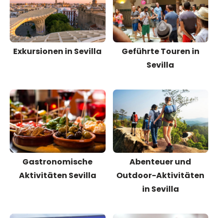
Exkursionen in Sevilla
Geführte Touren in
Sevilla
Gastronomische
Abenteuer und
Aktivitäten Sevilla
Outdoor-Aktivitäten
in Sevilla