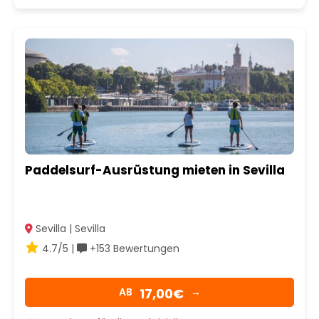
Paddelsurf-Ausrüstung mieten in Sevilla
Sevilla | Sevilla
4.7/5 |
+153 Bewertungen
17,00€
AB
→