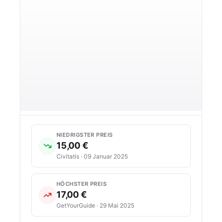
NIEDRIGSTER PREIS
15,00 €
Civitatis · 09 Januar 2025
HÖCHSTER PREIS
17,00 €
GetYourGuide · 29 Mai 2025