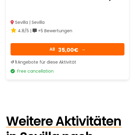
Sevilla | Sevilla
4.8/5 |
+5 Bewertungen
35,00€
AB
→
↺ 1
Angebote für diese Aktivität
Free cancellation
Weitere Aktivitäten