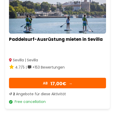
Paddelsurf-Ausrüstung mieten in Sevilla
Sevilla | Sevilla
4.7/5 |
+153 Bewertungen
17,00€
AB
→
↺ 2
Angebote für diese Aktivität
Free cancellation