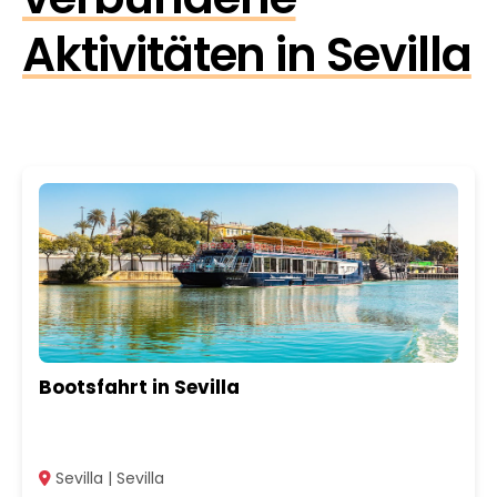
Aktivitäten in Sevilla
Bootsfahrt in Sevilla
Sevilla | Sevilla