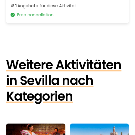
↺ 1
Angebote für diese Aktivität
Free cancellation
Weitere Aktivitäten
in Sevilla nach
Kategorien