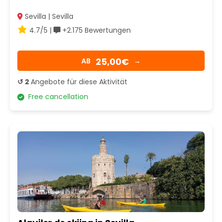
Sevilla | Sevilla
4.7/5 |
+2.175 Bewertungen
25,00€
AB
→
↺ 2
Angebote für diese Aktivität
Free cancellation