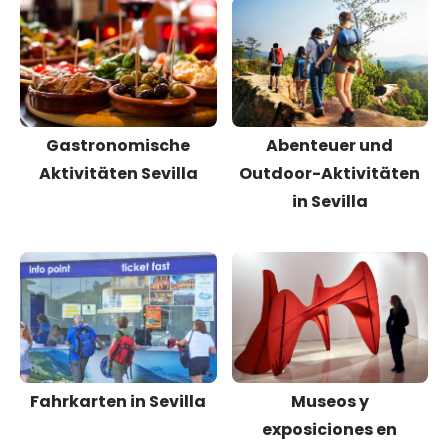
Gastronomische
Abenteuer und
Aktivitäten Sevilla
Outdoor-Aktivitäten
in Sevilla
Fahrkarten in Sevilla
Museos y
exposiciones en