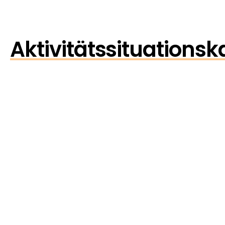
Aktivitätssituationsk