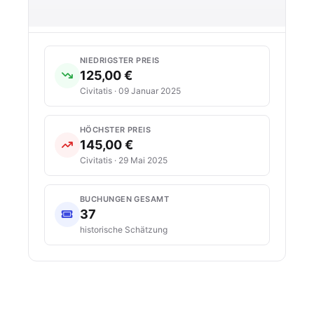
NIEDRIGSTER PREIS
125,00 €
Civitatis · 09 Januar 2025
HÖCHSTER PREIS
145,00 €
Civitatis · 29 Mai 2025
BUCHUNGEN GESAMT
37
historische Schätzung