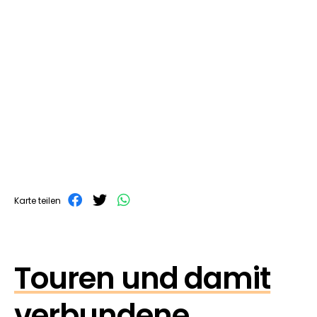
Karte teilen
Touren und damit
verbundene