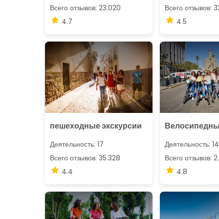
Всего отзывов: 23.020
Всего отзывов: 3
4.7
4.5
пешеходные экскурсии
Велосипедны
Деятельность: 17
Деятельность: 14
Всего отзывов: 35.328
Всего отзывов: 2
4.4
4.8