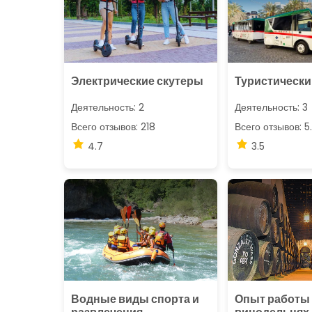
Электрические скутеры
Туристически
Деятельность: 2
Деятельность: 3
Всего отзывов: 218
Всего отзывов: 5
4.7
3.5
Водные виды спорта и
Опыт работы