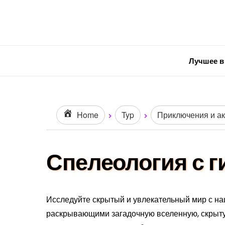
Лучшее в
Home
Typ
Приключения и а
Спелеология с 
Исследуйте скрытый и увлекательный мир с 
раскрывающими загадочную вселенную, скрыт