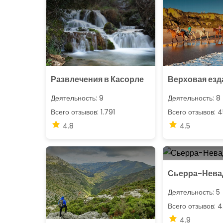
Развлечения в Касорле
Верховая езд
Деятельность: 9
Деятельность: 8
Всего отзывов: 1.791
Всего отзывов: 
4.8
4.5
Сьерра-Нева
Деятельность: 5
Всего отзывов: 
4.9