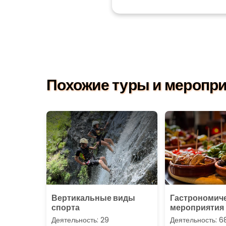
Похожие туры и меропри
Вертикальные виды
Гастрономич
спорта
мероприятия
Деятельность: 29
Деятельность: 6