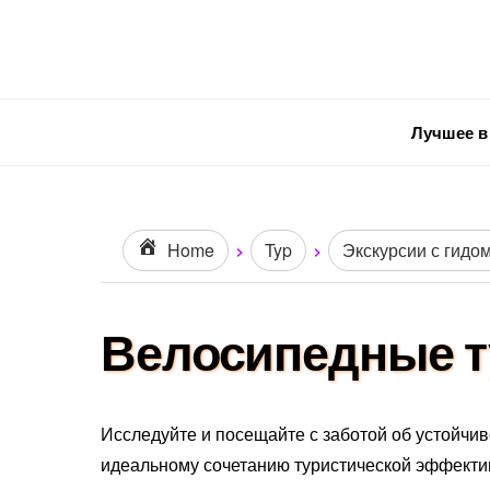
Лучшее в
Home
Typ
Экскурсии с гидом
Велосипедные т
Исследуйте и посещайте с заботой об устойчи
идеальному сочетанию туристической эффекти