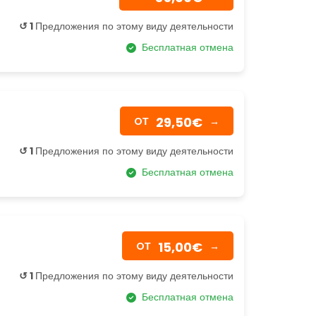
↺ 1
Предложения по этому виду деятельности
Бесплатная отмена
29,50€
OТ
→
↺ 1
Предложения по этому виду деятельности
Бесплатная отмена
15,00€
OТ
→
↺ 1
Предложения по этому виду деятельности
Бесплатная отмена