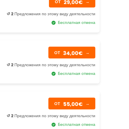
29,00€
OТ
→
↺ 2
Предложения по этому виду деятельности
Бесплатная отмена
34,00€
OТ
→
↺ 2
Предложения по этому виду деятельности
Бесплатная отмена
55,00€
OТ
→
↺ 2
Предложения по этому виду деятельности
Бесплатная отмена