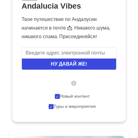
Andalucia Vibes
Твое путешествие по Андалусии
начинается в почте 📩. Никакого шума,
никакого спама. Присоединяйся!
НУ ДАВАЙ ЖЕ!
Новый контент
Туры и мероприятия