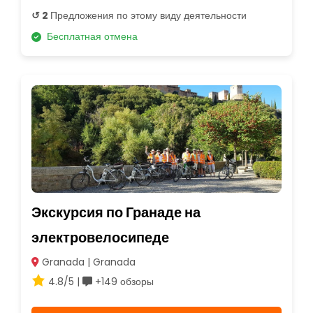
↺ 2
Предложения по этому виду деятельности
Бесплатная отмена
Экскурсия по Гранаде на
электровелосипеде
Granada | Granada
4.8/5 |
+149 обзоры