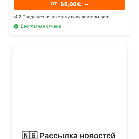
55,00€
OТ
→
↺ 2
Предложения по этому виду деятельности
Бесплатная отмена
🇳🇬 Рассылка новостей