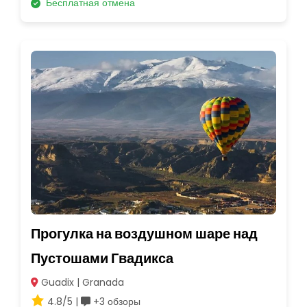
Бесплатная отмена
Прогулка на воздушном шаре над
Пустошами Гвадикса
Guadix | Granada
4.8/5 |
+3 обзоры