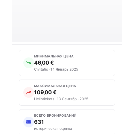
МИНИМАЛЬНАЯ ЦЕНА
46,00 €
Civitatis · 14 Январь 2025
МАКСИМАЛЬНАЯ ЦЕНА
109,00 €
Hellotickets · 13 Сентябрь 2025
ВСЕГО БРОНИРОВАНИЙ
631
историческая оценка