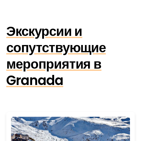
Экскурсии и
сопутствующие
мероприятия в
Granada