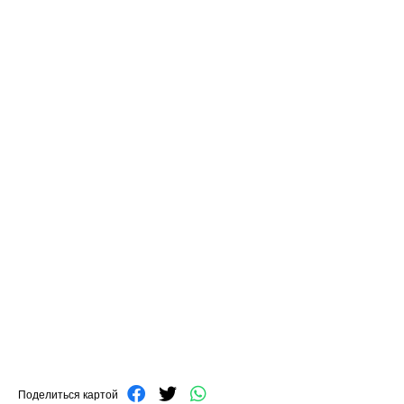
Поделиться картой