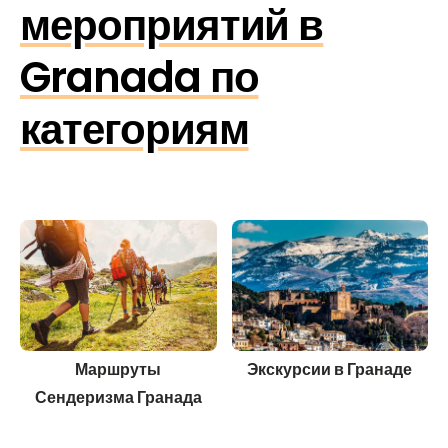
мероприятий в
Granada по
категориям
Маршруты
Экскурсии в Гранаде
Сендеризма Гранада