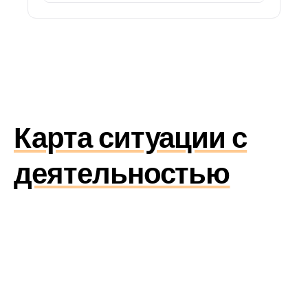
Карта ситуации с
деятельностью