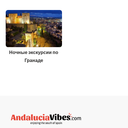
Ночные экскурсии по
Гранаде