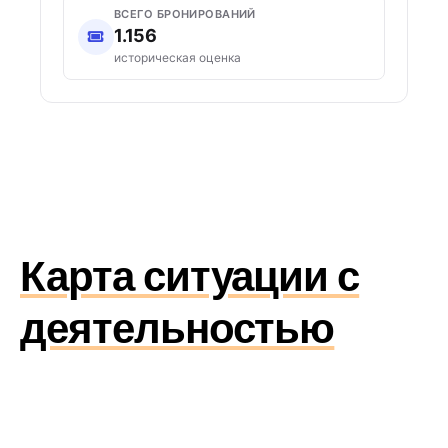
ВСЕГО БРОНИРОВАНИЙ
1.156
историческая оценка
Карта ситуации с
деятельностью