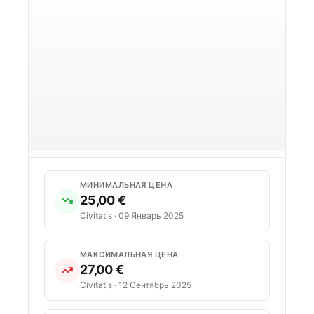
МИНИМАЛЬНАЯ ЦЕНА
25,00 €
Civitatis · 09 Январь 2025
МАКСИМАЛЬНАЯ ЦЕНА
27,00 €
Civitatis · 12 Сентябрь 2025