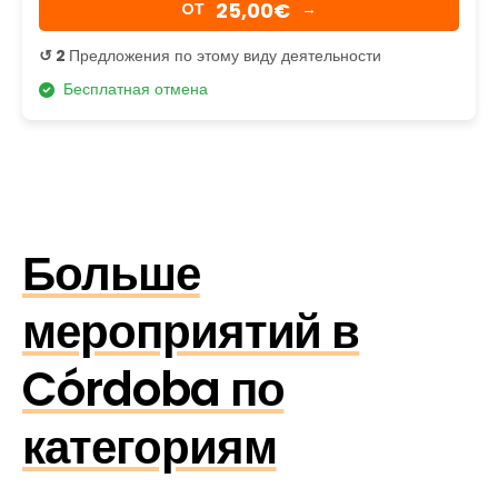
25,00€
OТ
→
↺ 2
Предложения по этому виду деятельности
Бесплатная отмена
Больше
мероприятий в
Córdoba по
категориям