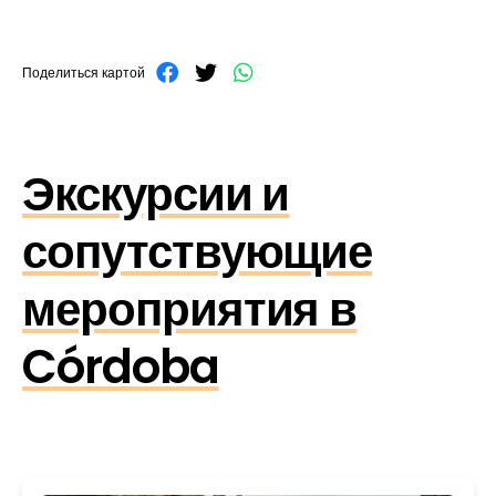
Поделиться картой
Экскурсии и
сопутствующие
мероприятия в
Córdoba