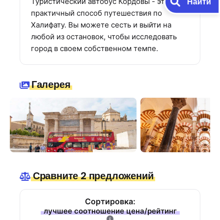
Найти
Туристический автобус Кордовы - это
практичный способ путешествия по
Халифату. Вы можете сесть и выйти на
любой из остановок, чтобы исследовать
город в своем собственном темпе.
Галерея
Сравните 2 предложений
Сортировка:
лучшее соотношение цена/рейтинг