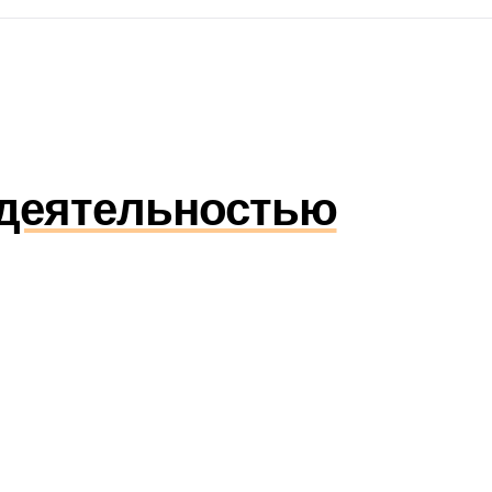
 деятельностью