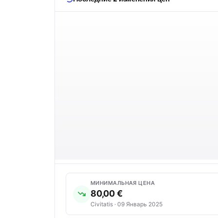
МИНИМАЛЬНАЯ ЦЕНА
80,00 €
Civitatis · 09 Январь 2025