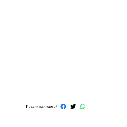
Поделиться картой