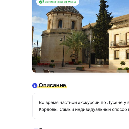
Бесплатная отмена
Описание
Во время частной экскурсии по Лусене у 
Кордовы. Самый индивидуальный способ 