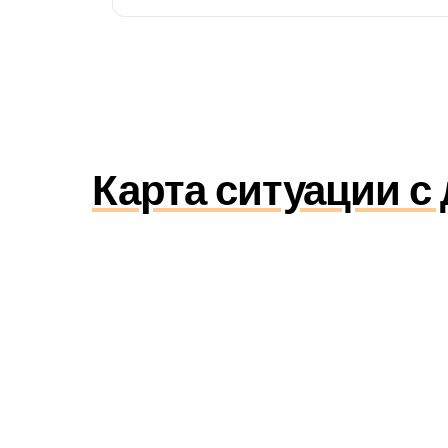
Карта ситуации с