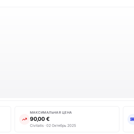
МАКСИМАЛЬНАЯ ЦЕНА
90,00 €
Civitatis · 02 Октябрь 2025