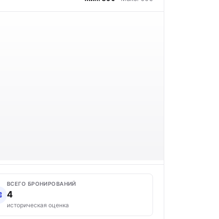
ВСЕГО БРОНИРОВАНИЙ
4
историческая оценка