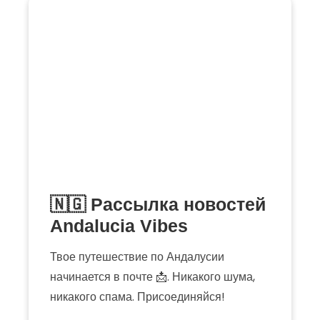
🇳🇬 Рассылка новостей
Andalucia Vibes
Твое путешествие по Андалусии
начинается в почте 📩. Никакого шума,
никакого спама. Присоединяйся!