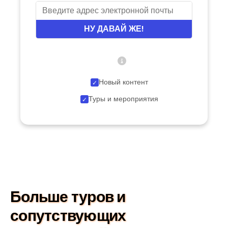
НУ ДАВАЙ ЖЕ!
Новый контент
Туры и мероприятия
Больше туров и
сопутствующих