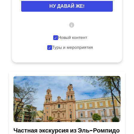
НУ ДАВАЙ ЖЕ!
Новый контент
Туры и мероприятия
Частная экскурсия из Эль-Ромпидо