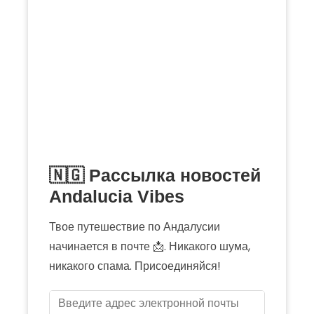
🇳🇬 Рассылка новостей
Andalucia Vibes
Твое путешествие по Андалусии
начинается в почте 📩. Никакого шума,
никакого спама. Присоединяйся!