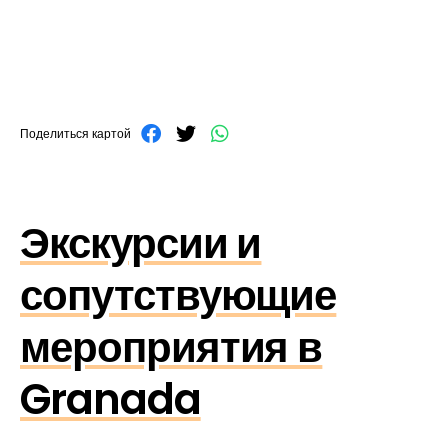
Поделиться картой
Экскурсии и
сопутствующие
мероприятия в
Granada