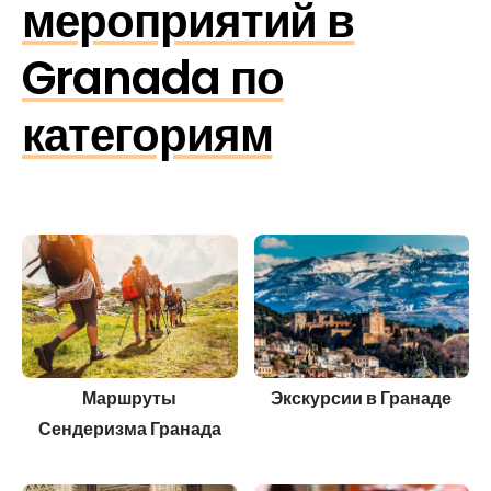
мероприятий в
Granada по
категориям
Маршруты
Экскурсии в Гранаде
Сендеризма Гранада