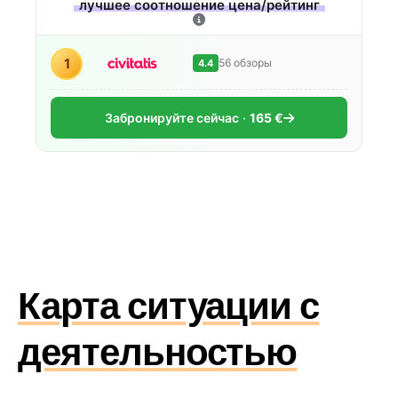
лучшее соотношение цена/рейтинг
1
56 обзоры
4.4
Забронируйте сейчас
165 €
Карта ситуации с
деятельностью