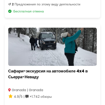
↺ 2
Предложения по этому виду деятельности
Бесплатная отмена
Сафари-экскурсия на автомобиле 4x4 в
Сьерра-Неваду
Granada | Granada
4.9/5 |
+1.742 обзоры