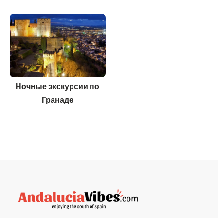
Ночные экскурсии по
Гранаде