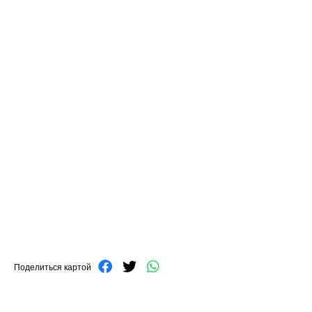
Поделиться картой