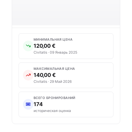
МИНИМАЛЬНАЯ ЦЕНА
120,00 €
Civitatis · 09 Январь 2025
МАКСИМАЛЬНАЯ ЦЕНА
140,00 €
Civitatis · 29 Май 2026
ВСЕГО БРОНИРОВАНИЙ
174
историческая оценка