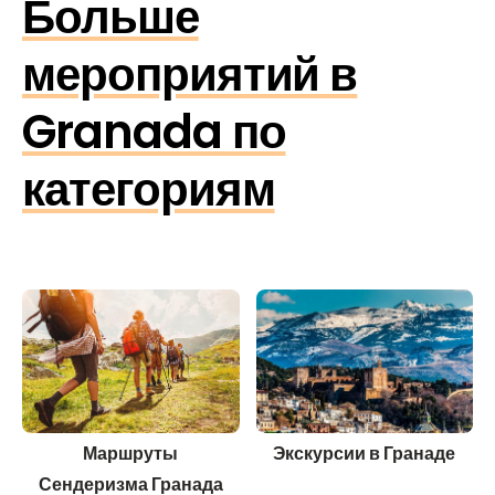
Больше
мероприятий в
Granada по
категориям
Маршруты
Экскурсии в Гранаде
Сендеризма Гранада