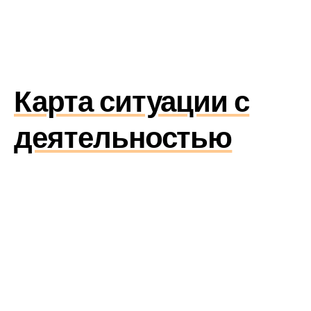
Карта ситуации с
деятельностью