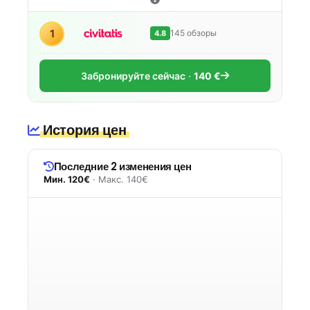
1
145 обзоры
4.8
Забронируйте сейчас
140 €
История цен
Последние 2 изменения цен
Мин. 120€
· Макс. 140€