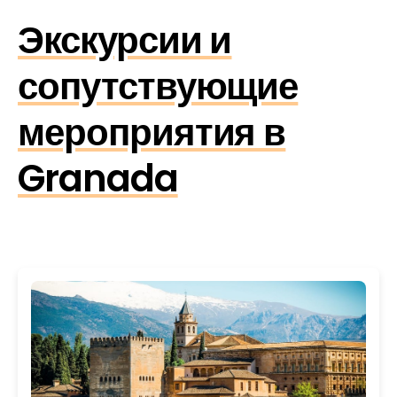
Экскурсии и
сопутствующие
мероприятия в
Granada