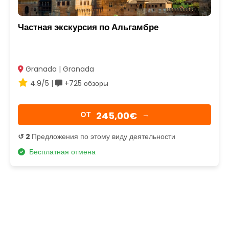
Частная экскурсия по Альгамбре
Granada | Granada
4.9/5 |
+725 обзоры
245,00€
OТ
→
↺ 2
Предложения по этому виду деятельности
Бесплатная отмена