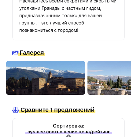
Насладитесь всеми секретами и скрытыми
уголками Гранады с частным гидом,
предназначенным только для вашей
группы, - это лучший способ
познакомиться с городом!
Галерея
Сравните 1 предложений
Сортировка:
лучшее соотношение цена/рейтинг