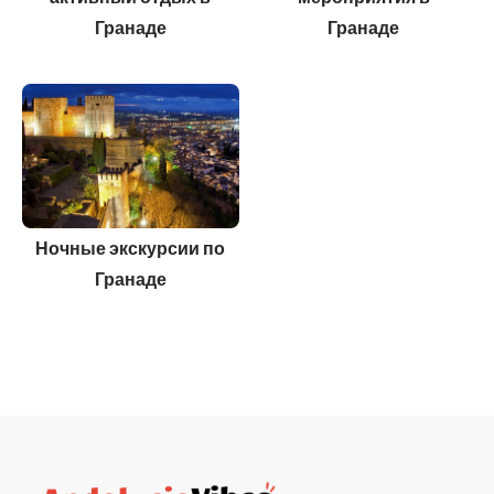
Гранаде
Гранаде
Ночные экскурсии по
Гранаде