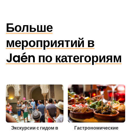
Больше
мероприятий в
Jaén по категориям
Экскурсии с гидом в
Гастрономические