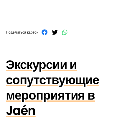
Поделиться картой
Экскурсии и
сопутствующие
мероприятия в
Jaén