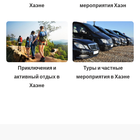
Хаэне
мероприятия Хаэн
Приключения и
Туры и частные
активный отдых в
мероприятия в Хаэне
Хаэне