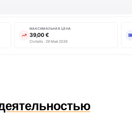
МАКСИМАЛЬНАЯ ЦЕНА
39,00 €
Civitatis · 29 Май 2026
 деятельностью