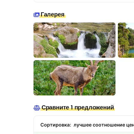
Галерея
Сравните 1 предложений
Сортировка:
лучшее соотношение цен