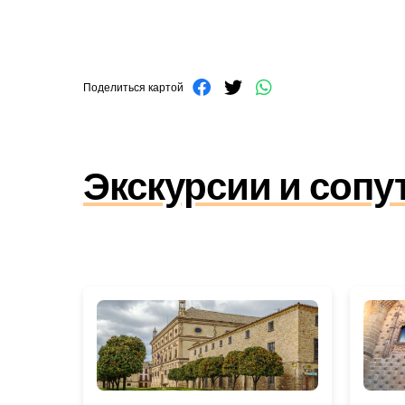
Поделиться картой
Экскурсии и соп