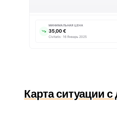
МИНИМАЛЬНАЯ ЦЕНА
35,00 €
Civitatis · 16 Январь 2025
Карта ситуации с