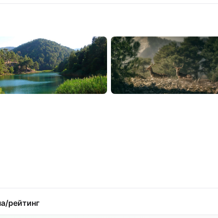
а/рейтинг