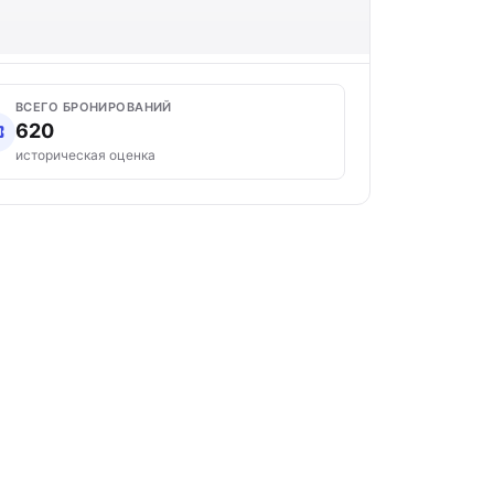
ВСЕГО БРОНИРОВАНИЙ
620
историческая оценка