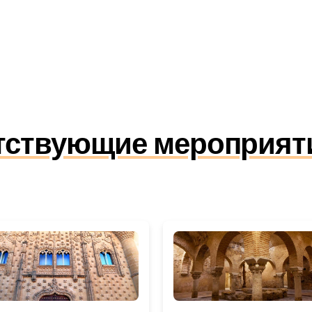
утствующие мероприят