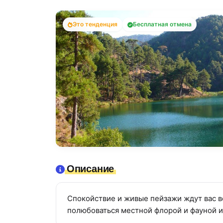
Это тенденция
Бесплатная отмена
Описание
Спокойствие и живые пейзажи ждут вас в
полюбоваться местной флорой и фауной и