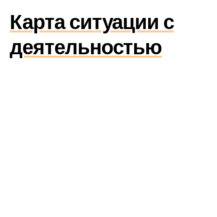
Карта ситуации с
деятельностью