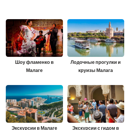
Шоу фламенко в
Лодочные прогулки и
Малаге
круизы Малага
Экскурсии в Малаге
Экскурсии с гидом в