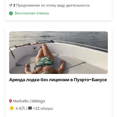
↺ 2
Предложения по этому виду деятельности
Бесплатная отмена
Аренда лодки без лицензии в Пуэрто-Банусе
Marbella | Málaga
4.9/5 |
+22 обзоры