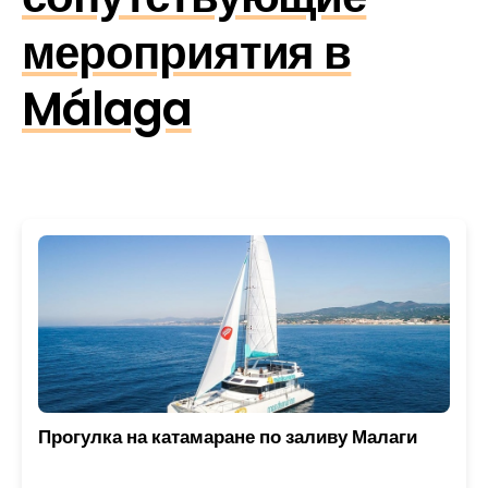
мероприятия в
Málaga
Прогулка на катамаране по заливу Малаги