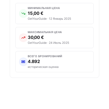
МИНИМАЛЬНАЯ ЦЕНА
15,00 €
GetYourGuide · 12 Январь 2025
МАКСИМАЛЬНАЯ ЦЕНА
30,00 €
GetYourGuide · 24 Июль 2025
ВСЕГО БРОНИРОВАНИЙ
4.892
историческая оценка