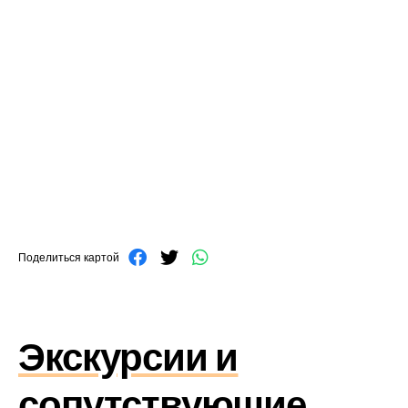
Поделиться картой
Экскурсии и
сопутствующие