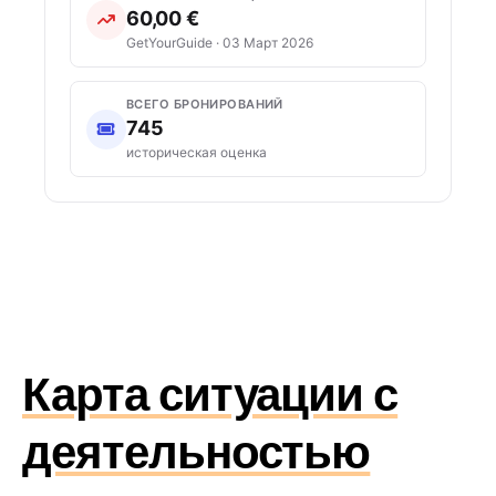
60,00 €
GetYourGuide · 03 Март 2026
ВСЕГО БРОНИРОВАНИЙ
745
историческая оценка
Карта ситуации с
деятельностью