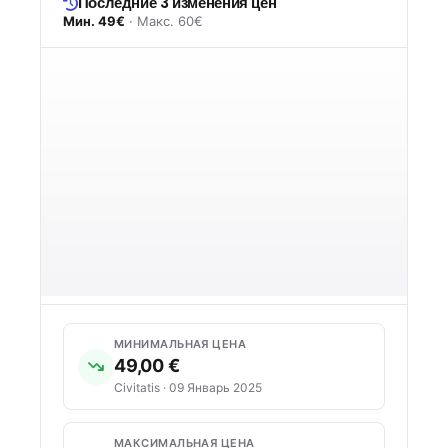
Последние 3 изменения цен
Мин. 49€
· Макс. 60€
МИНИМАЛЬНАЯ ЦЕНА
49,00 €
Civitatis · 09 Январь 2025
МАКСИМАЛЬНАЯ ЦЕНА