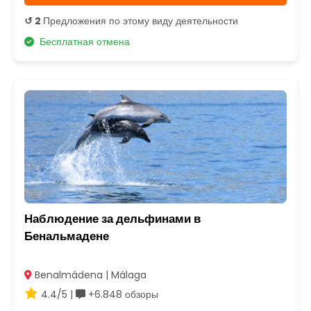
↺ 2
Предложения по этому виду деятельности
Бесплатная отмена
Наблюдение за дельфинами в
Бенальмадене
Benalmádena | Málaga
4.4/5 |
+6.848 обзоры