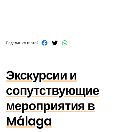
Поделиться картой
Экскурсии и
сопутствующие
мероприятия в
Málaga