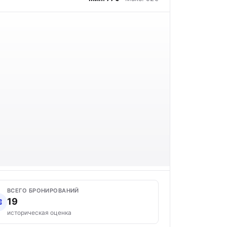
ВСЕГО БРОНИРОВАНИЙ
19
историческая оценка