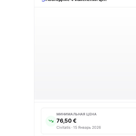
МИНИМАЛЬНАЯ ЦЕНА
76,50 €
Civitatis · 15 Январь 2026