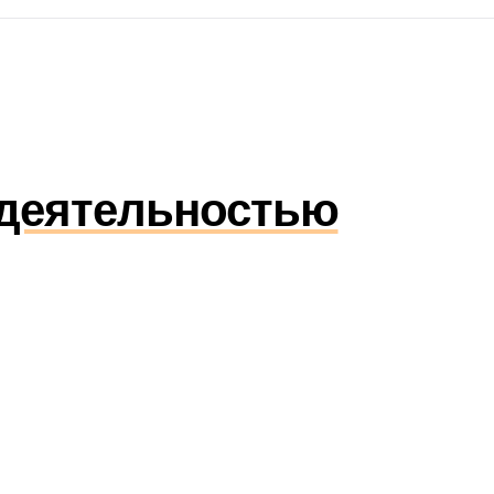
 деятельностью