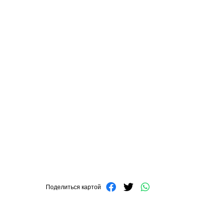
Поделиться картой