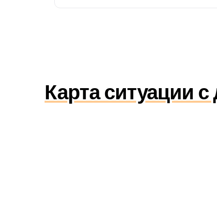
Карта ситуации с