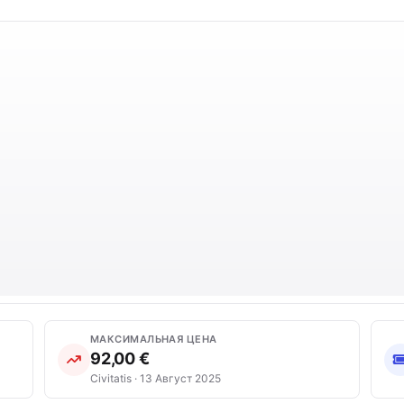
МАКСИМАЛЬНАЯ ЦЕНА
92,00 €
Civitatis · 13 Август 2025