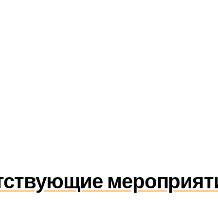
тствующие мероприятия