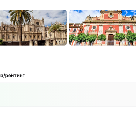
а/рейтинг