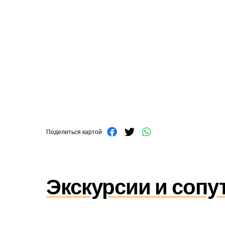
Поделиться картой
Экскурсии и сопу