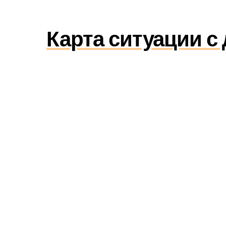
Карта ситуации с