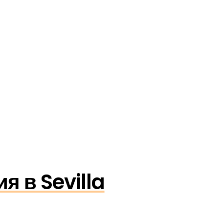
 в Sevilla