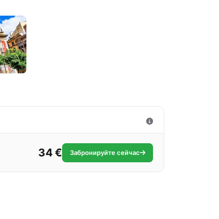
34 €
Забронируйте сейчас