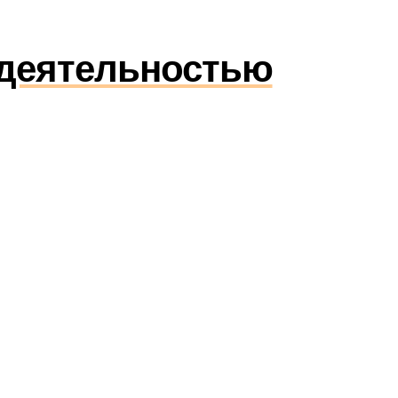
 деятельностью