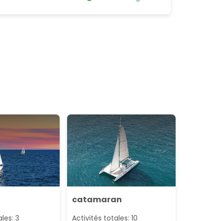
catamaran
ales: 3
Activités totales: 10