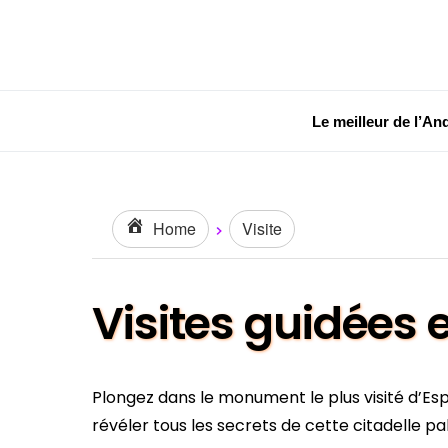
Le meilleur de l’An
Home
Visite
Visites guidées 
Plongez dans le monument le plus visité d’E
révéler tous les secrets de cette citadelle p