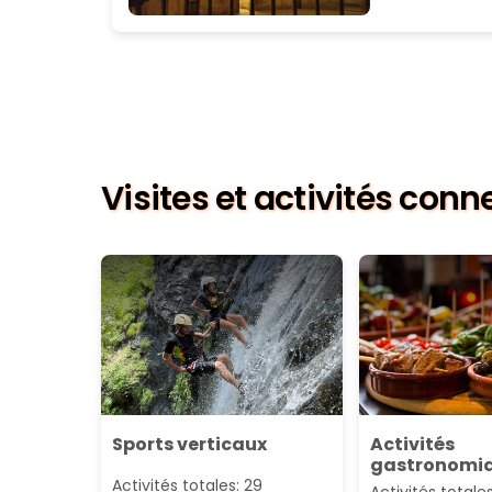
Visites et activités con
Sports verticaux
Activités
gastronomi
Activités totales: 29