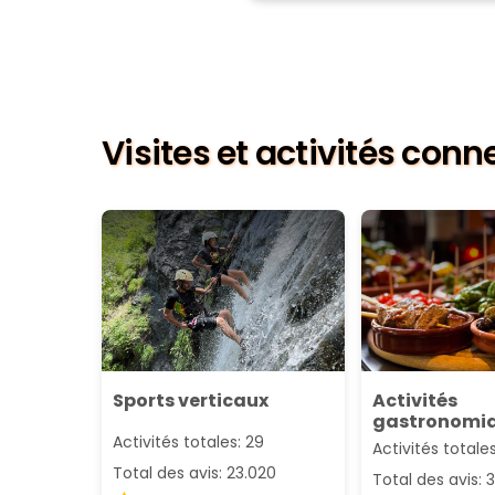
Visites et activités con
Sports verticaux
Activités
gastronomi
Activités totales: 29
Activités totale
Total des avis: 23.020
Total des avis: 3