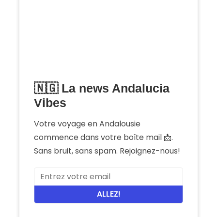
🇳🇬 La news Andalucia
Vibes
Votre voyage en Andalousie
commence dans votre boîte mail 📩.
Sans bruit, sans spam. Rejoignez-nous!
ALLEZ!