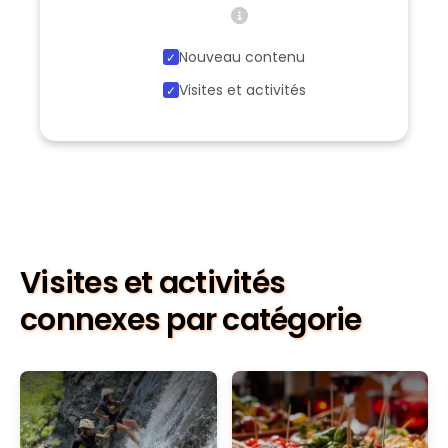
Nouveau contenu
Visites et activités
Visites et activités
connexes par catégorie