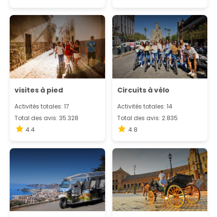
visites à pied
Circuits à vélo
Activités totales: 17
Activités totales: 14
Total des avis: 35.328
Total des avis: 2.835
4.4
4.8