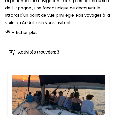
expériences de navigation le long des côtes du sud
de l'Espagne , une façon unique de découvrir le
littoral d'un point de vue privilégié. Nos voyages à la
voile en Andalousie vous invitent ...
Afficher plus
Activités trouvées: 3