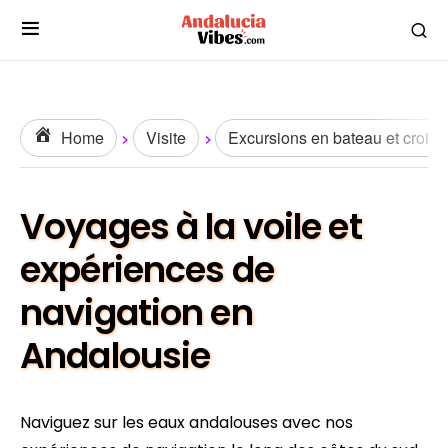
Home
Visite
Excursions en bateau et croisi
Voyages à la voile et
expériences de
navigation en
Andalousie
Naviguez sur les eaux andalouses avec nos