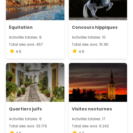
Équitation
Concours hippiques
Activités totales: 8
Activités totales: 10
Total des avis: 457
Total des avis: 15.181
4.5
4.6
Quartiers juifs
Visites nocturnes
Activités totales: 8
Activités totales: 17
Total des avis: 33.179
Total des avis: 6.242