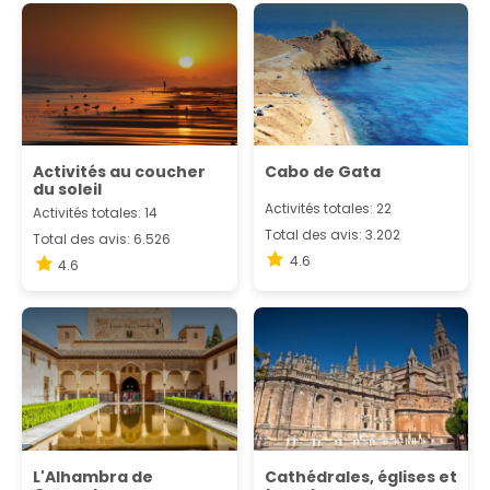
Activités au coucher
Cabo de Gata
du soleil
Activités totales: 22
Activités totales: 14
Total des avis: 3.202
Total des avis: 6.526
4.6
4.6
L'Alhambra de
Cathédrales, églises et