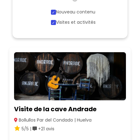
Nouveau contenu
Visites et activités
Visite de la cave Andrade
Bollullos Par del Condado | Huelva
5/5 |
+21 avis