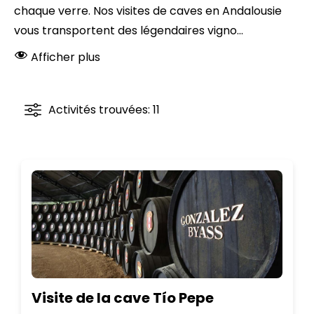
chaque verre. Nos visites de caves en Andalousie
vous transportent des légendaires vigno...
Afficher plus
Activités trouvées: 11
Visite de la cave Tío Pepe