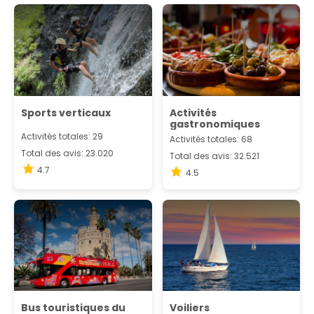
Sports verticaux
Activités
gastronomiques
Activités totales: 29
Activités totales: 68
Total des avis: 23.020
Total des avis: 32.521
4.7
4.5
Bus touristiques du
Voiliers