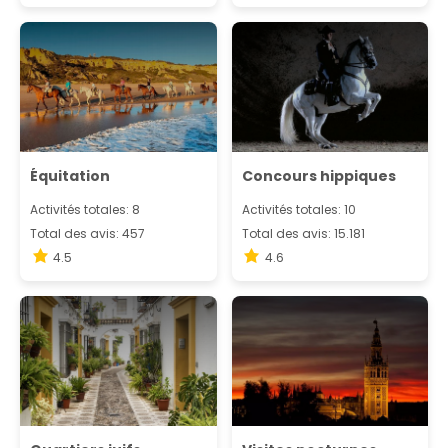
Équitation
Concours hippiques
Activités totales: 8
Activités totales: 10
Total des avis: 457
Total des avis: 15.181
4.5
4.6