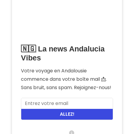
🇳🇬 La news Andalucia
Vibes
Votre voyage en Andalousie
commence dans votre boîte mail 📩.
Sans bruit, sans spam. Rejoignez-nous!
ALLEZ!