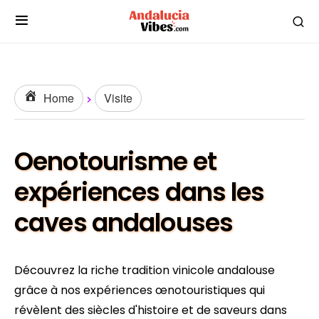
Home
Visite
Oenotourisme et
expériences dans les
caves andalouses
Découvrez la riche tradition vinicole andalouse
grâce à nos expériences œnotouristiques qui
révèlent des siècles d'histoire et de saveurs dans