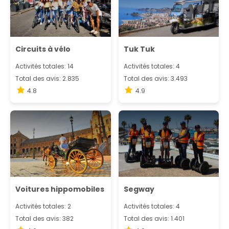
Circuits à vélo
Tuk Tuk
Activités totales: 14
Activités totales: 4
Total des avis: 2.835
Total des avis: 3.493
4.8
4.9
Voitures hippomobiles
Segway
Activités totales: 2
Activités totales: 4
Total des avis: 382
Total des avis: 1.401