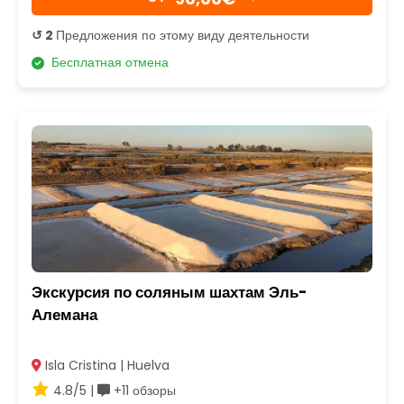
↺ 2
Предложения по этому виду деятельности
Бесплатная отмена
Экскурсия по соляным шахтам Эль-
Алемана
Isla Cristina | Huelva
4.8/5 |
+11 обзоры