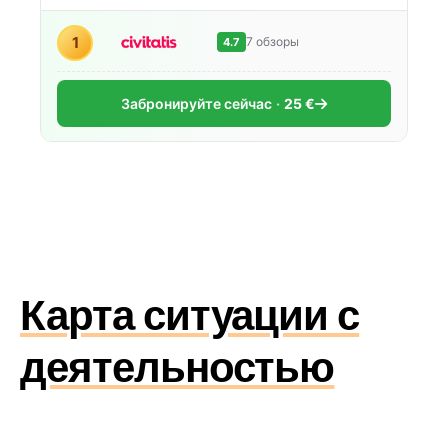
1
7 обзоры
4.7
Забронируйте сейчас
25 €
Карта ситуации с
деятельностью