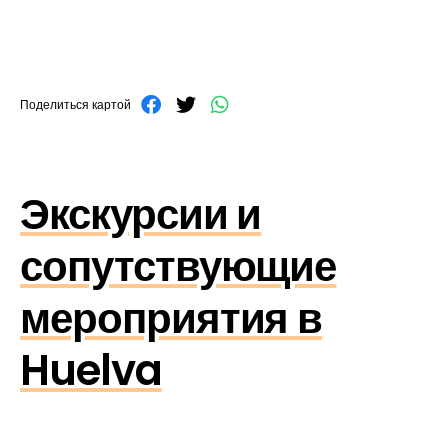
Поделиться картой
Экскурсии и
сопутствующие
мероприятия в
Huelva