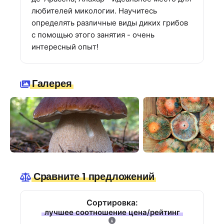
любителей микологии. Научитесь
определять различные виды диких грибов
с помощью этого занятия - очень
интересный опыт!
Галерея
Сравните 1 предложений
Сортировка:
лучшее соотношение цена/рейтинг