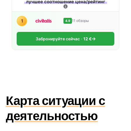
лучшее соотношение цена/рейтинг
1
11 обзоры
4.9
Забронируйте сейчас
12 €
Карта ситуации с
деятельностью