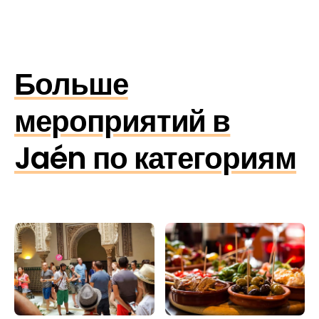
Больше
мероприятий в
Jaén по категориям