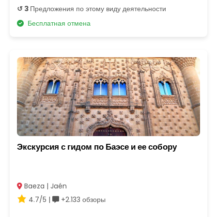
↺ 3
Предложения по этому виду деятельности
Бесплатная отмена
Экскурсия с гидом по Баэсе и ее собору
Baeza | Jaén
4.7/5 |
+2.133 обзоры