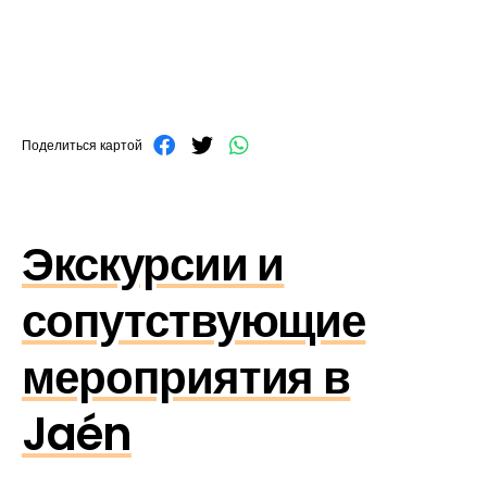
Поделиться картой
Экскурсии и
сопутствующие
мероприятия в
Jaén