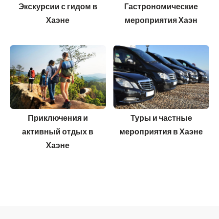
Экскурсии с гидом в
Гастрономические
Хаэне
мероприятия Хаэн
Приключения и
Туры и частные
активный отдых в
мероприятия в Хаэне
Хаэне