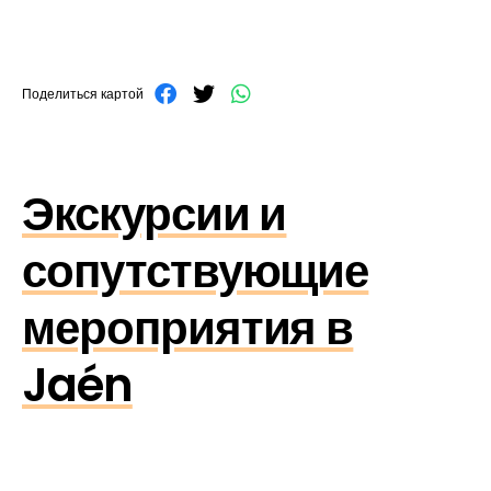
Поделиться картой
Экскурсии и
сопутствующие
мероприятия в
Jaén