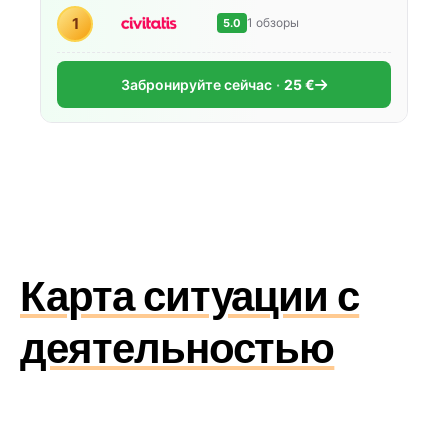
1
1 обзоры
5.0
Забронируйте сейчас
25 €
Карта ситуации с
деятельностью