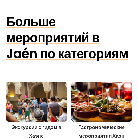
Больше
мероприятий в
Jaén по категориям
Экскурсии с гидом в
Гастрономические
Хаэне
мероприятия Хаэн