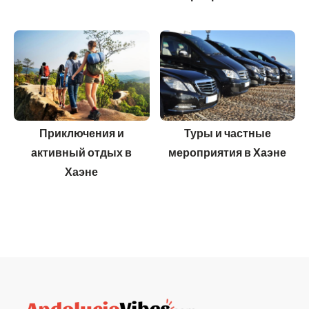
Приключения и
Туры и частные
активный отдых в
мероприятия в Хаэне
Хаэне