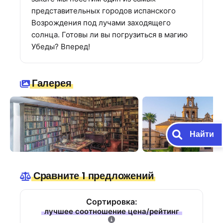
представительных городов испанского
Возрождения под лучами заходящего
солнца. Готовы ли вы погрузиться в магию
Убеды? Вперед!
Галерея
Найти
Сравните 1 предложений
Сортировка:
лучшее соотношение цена/рейтинг