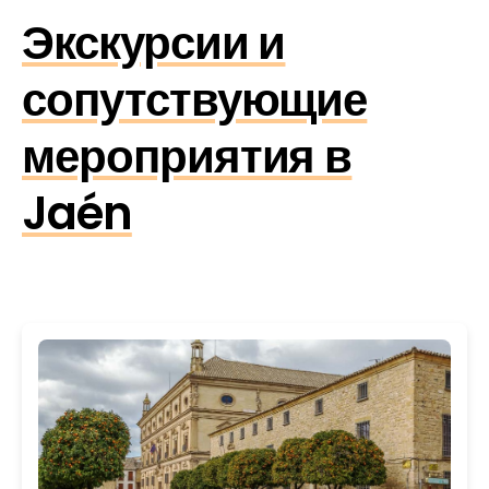
Экскурсии и
сопутствующие
мероприятия в
Jaén