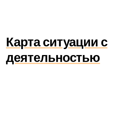
Карта ситуации с
деятельностью