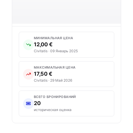
МИНИМАЛЬНАЯ ЦЕНА
12,00 €
Civitatis · 09 Январь 2025
МАКСИМАЛЬНАЯ ЦЕНА
17,50 €
Civitatis · 29 Май 2026
ВСЕГО БРОНИРОВАНИЙ
20
историческая оценка