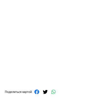
Поделиться картой