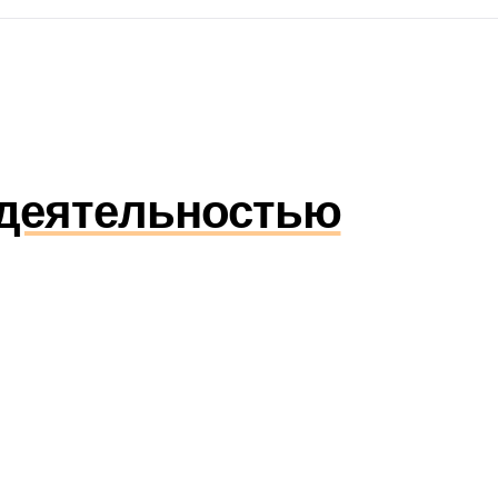
 деятельностью