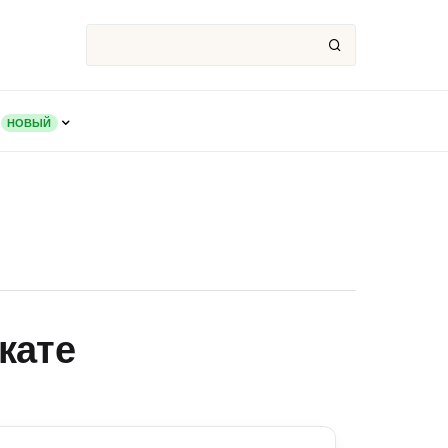
НОВЫЙ
кате