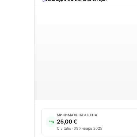
МИНИМАЛЬНАЯ ЦЕНА
25,00 €
Civitatis · 09 Январь 2025