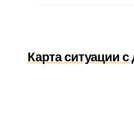
Карта ситуации с