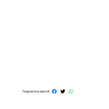
Поделиться картой