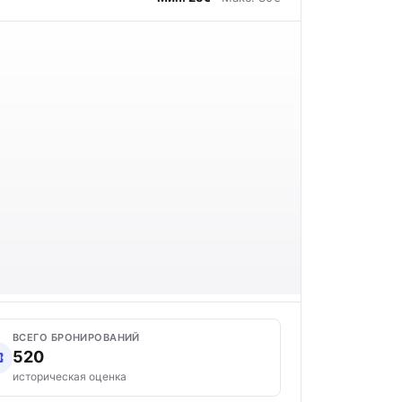
ВСЕГО БРОНИРОВАНИЙ
520
историческая оценка