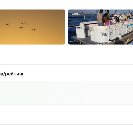
а/рейтинг