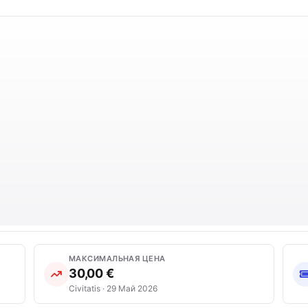
МАКСИМАЛЬНАЯ ЦЕНА
30,00 €
Civitatis · 29 Май 2026