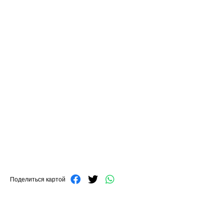
Поделиться картой