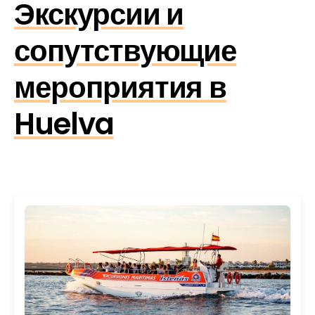
Экскурсии и
сопутствующие
мероприятия в
Huelva