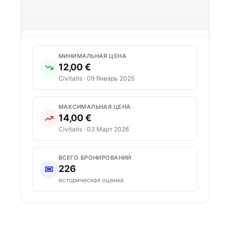
МИНИМАЛЬНАЯ ЦЕНА
12,00 €
Civitatis · 09 Январь 2025
МАКСИМАЛЬНАЯ ЦЕНА
14,00 €
Civitatis · 03 Март 2026
ВСЕГО БРОНИРОВАНИЙ
226
историческая оценка