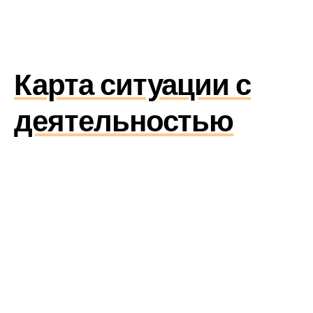
Карта ситуации с
деятельностью