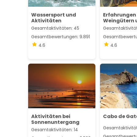
Wassersport und
Erfahrungen
Aktivitäten
Weingütern 
Weintourism
Gesamtaktivitäten: 45
Gesamtaktivität
Gesamtbewertungen: 9.891
Gesamtbewertu
4.6
4.6
Aktivitäten bei
Cabo de Gat
Sonnenuntergang
Gesamtaktivität
Gesamtaktivitäten: 14
Gesamtbewertu