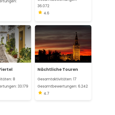
rtungen:
36.072
4.6
iertel
Nächtliche Touren
täten: 8
Gesamtaktivitäten: 17
tungen: 33.179
Gesamtbewertungen: 6.242
4.7