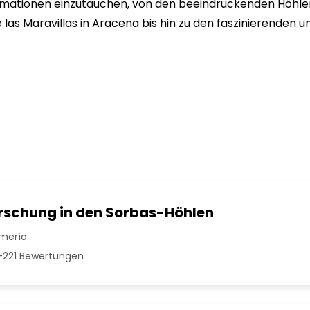
formationen einzutauchen, von den beeindruckenden Höhlen
as Maravillas in Aracena bis hin zu den faszinierenden u
rschung in den Sorbas-Höhlen
lmería
221 Bewertungen