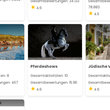
Gesamtbewertungen: 34.133
Gesamtbewe
78.883
4.6
4.5
Pferdeshows
Jüdische V
en: 8
Gesamtaktivitäten: 10
Gesamtaktivi
ngen: 457
Gesamtbewertungen: 15.181
Gesamtbewer
4.6
4.6