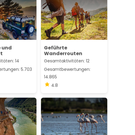
 und
Geführte
t
Wanderrouten
täten: 14
Gesamtaktivitäten: 12
rtungen: 5.703
Gesamtbewertungen:
14.865
4.8