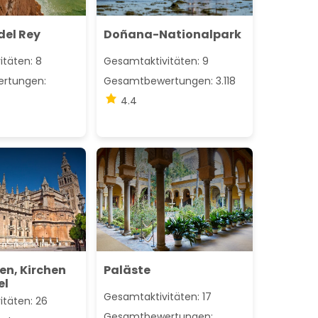
del Rey
Doñana-Nationalpark
täten: 8
Gesamtaktivitäten: 9
rtungen:
Gesamtbewertungen: 3.118
4.4
en, Kirchen
Paläste
el
Gesamtaktivitäten: 17
itäten: 26
Gesamtbewertungen: