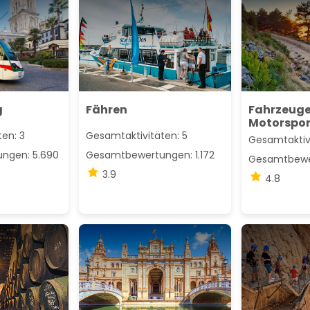
g
Fähren
Fahrzeuge
Motorspor
en: 3
Gesamtaktivitäten: 5
Gesamtaktivi
ngen: 5.690
Gesamtbewertungen: 1.172
Gesamtbewe
3.9
4.8