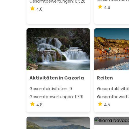
Gesamtbewertungen: 6.526
4.6
4.6
Aktivitäten in Cazorla
Reiten
Gesamtaktivitäten: 9
Gesamtaktivität
Gesamtbewertungen: 1.791
Gesamtbewertu
4.8
4.5