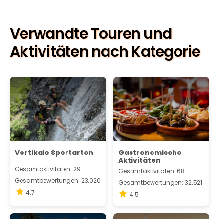
Verwandte Touren und
Aktivitäten nach Kategorie
Vertikale Sportarten
Gastronomische
Aktivitäten
Gesamtaktivitäten: 29
Gesamtaktivitäten: 68
Gesamtbewertungen: 23.020
Gesamtbewertungen: 32.521
4.7
4.5