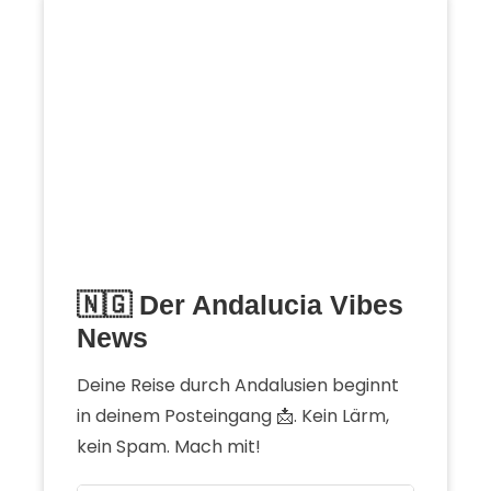
🇳🇬 Der Andalucia Vibes
News
Deine Reise durch Andalusien beginnt
in deinem Posteingang 📩. Kein Lärm,
kein Spam. Mach mit!