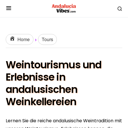
Home
Tours
Weintourismus und
Erlebnisse in
andalusischen
Weinkellereien
Lernen Sie die reiche andalusische Weintradition mit