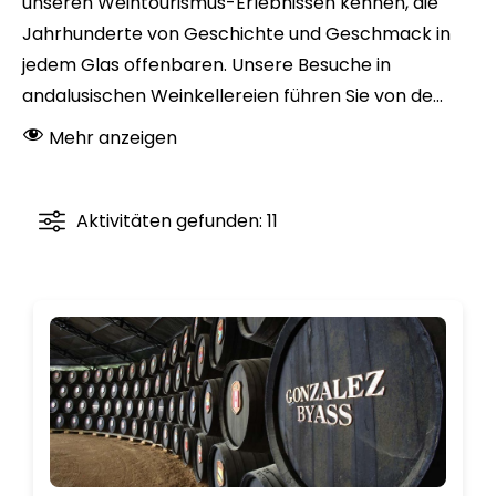
unseren Weintourismus-Erlebnissen kennen, die
Jahrhunderte von Geschichte und Geschmack in
jedem Glas offenbaren. Unsere Besuche in
andalusischen Weinkellereien führen Sie von de...
Mehr anzeigen
Aktivitäten gefunden: 11