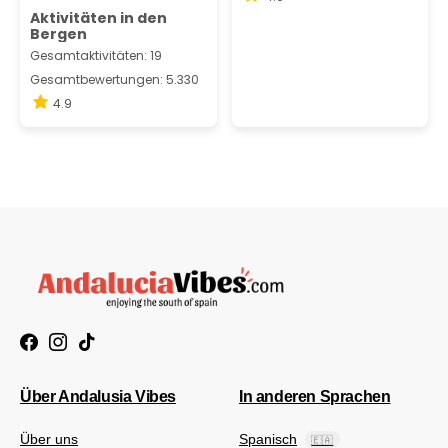
Aktivitäten in den
Bergen
Gesamtaktivitäten: 19
Gesamtbewertungen: 5.330
4.9
Über Andalusia Vibes
In anderen Sprachen
Über uns
Spanisch
🇪🇦