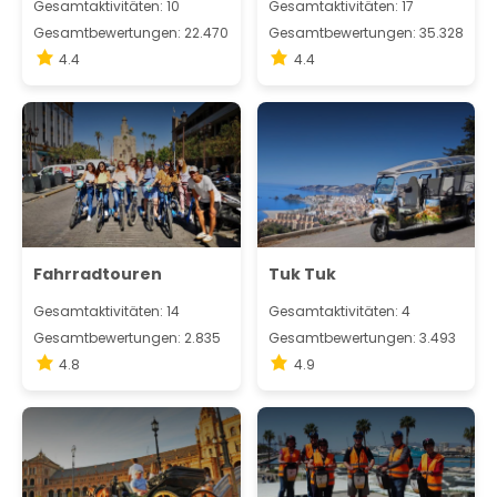
Gesamtaktivitäten: 10
Gesamtaktivitäten: 17
Gesamtbewertungen: 22.470
Gesamtbewertungen: 35.328
4.4
4.4
Fahrradtouren
Tuk Tuk
Gesamtaktivitäten: 14
Gesamtaktivitäten: 4
Gesamtbewertungen: 2.835
Gesamtbewertungen: 3.493
4.8
4.9