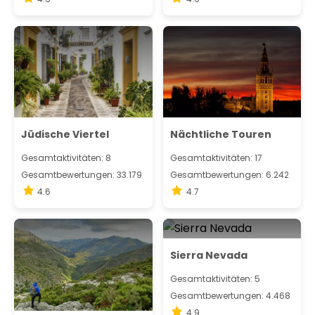
Jüdische Viertel
Nächtliche Touren
Gesamtaktivitäten: 8
Gesamtaktivitäten: 17
Gesamtbewertungen: 33.179
Gesamtbewertungen: 6.242
4.6
4.7
Sierra Nevada
Gesamtaktivitäten: 5
Gesamtbewertungen: 4.468
4.9