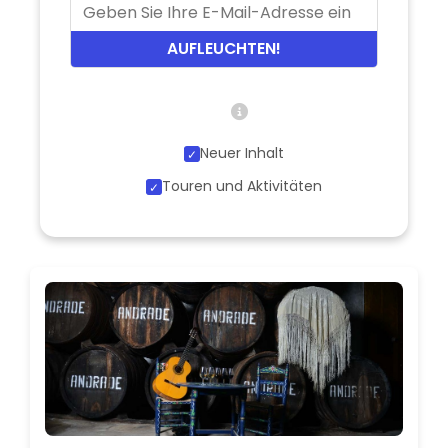
AUFLEUCHTEN!
Neuer Inhalt
Touren und Aktivitäten