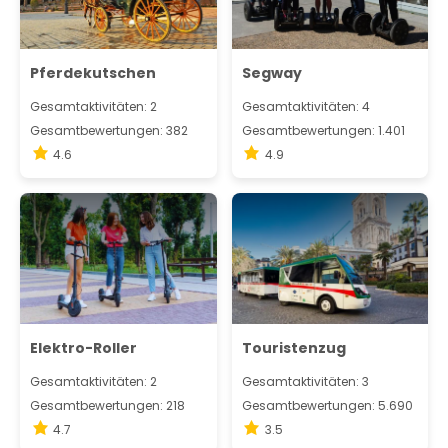
Pferdekutschen
Segway
Gesamtaktivitäten: 2
Gesamtaktivitäten: 4
Gesamtbewertungen: 382
Gesamtbewertungen: 1.401
4.6
4.9
Elektro-Roller
Touristenzug
Gesamtaktivitäten: 2
Gesamtaktivitäten: 3
Gesamtbewertungen: 218
Gesamtbewertungen: 5.690
4.7
3.5