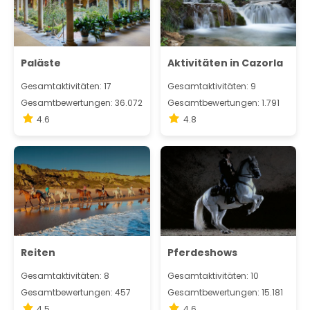
Paläste
Aktivitäten in Cazorla
Gesamtaktivitäten: 17
Gesamtaktivitäten: 9
Gesamtbewertungen: 36.072
Gesamtbewertungen: 1.791
4.6
4.8
Reiten
Pferdeshows
Gesamtaktivitäten: 8
Gesamtaktivitäten: 10
Gesamtbewertungen: 457
Gesamtbewertungen: 15.181
4.5
4.6