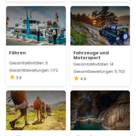
Fähren
Fahrzeuge und
Motorsport
Gesamtaktivitäten: 5
Gesamtaktivitäten: 14
Gesamtbewertungen: 1.172
Gesamtbewertungen: 5.703
3.9
4.8