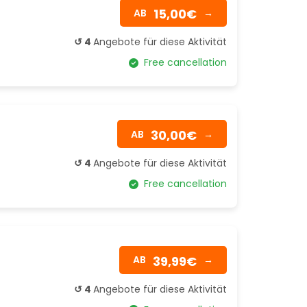
15,00€
AB
→
↺ 4
Angebote für diese Aktivität
Free cancellation
30,00€
AB
→
↺ 4
Angebote für diese Aktivität
Free cancellation
39,99€
AB
→
↺ 4
Angebote für diese Aktivität