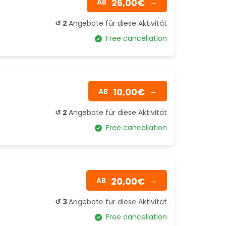
26,00€
AB
→
↺ 2
Angebote für diese Aktivität
Free cancellation
10,00€
AB
→
↺ 2
Angebote für diese Aktivität
Free cancellation
20,00€
AB
→
↺ 3
Angebote für diese Aktivität
Free cancellation