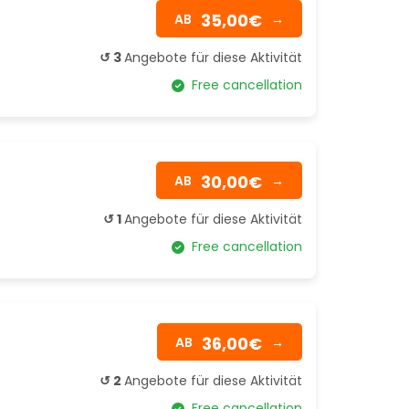
35,00€
AB
→
↺ 3
Angebote für diese Aktivität
Free cancellation
30,00€
AB
→
↺ 1
Angebote für diese Aktivität
Free cancellation
36,00€
AB
→
↺ 2
Angebote für diese Aktivität
Free cancellation