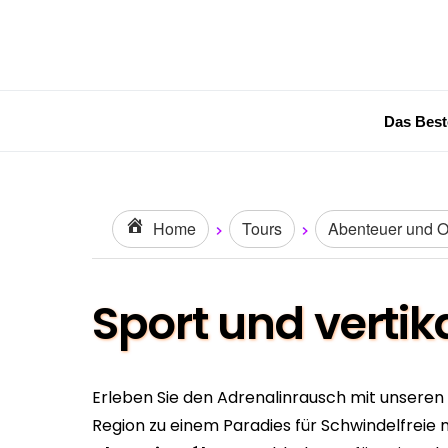
Das Best
Home
Tours
Abenteuer und Ou
Sport und vertik
Erleben Sie den Adrenalinrausch mit unseren
Region zu einem Paradies für Schwindelfreie