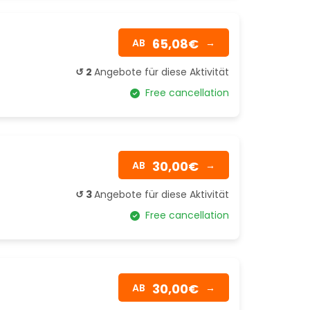
65,08€
AB
→
↺ 2
Angebote für diese Aktivität
Free cancellation
30,00€
AB
→
↺ 3
Angebote für diese Aktivität
Free cancellation
30,00€
AB
→