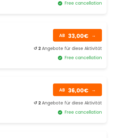
Free cancellation
33,00€
AB
→
↺ 2
Angebote für diese Aktivität
Free cancellation
36,00€
AB
→
↺ 2
Angebote für diese Aktivität
Free cancellation