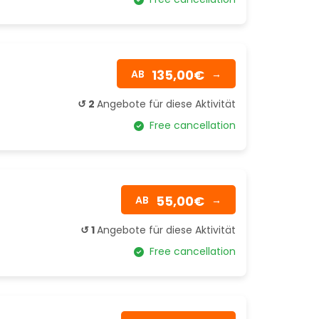
135,00€
AB
→
↺ 2
Angebote für diese Aktivität
Free cancellation
55,00€
AB
→
↺ 1
Angebote für diese Aktivität
Free cancellation