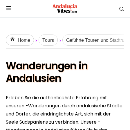
Home
Tours
Geführte Touren und Stadtrund
Wanderungen in
Andalusien
Erleben Sie die authentischste Erfahrung mit
unseren -Wanderungen durch andalusische Städte
und Dörfer, die eindringlichste Art, sich mit der
Seele Südspaniens zu verbinden. Unsere -