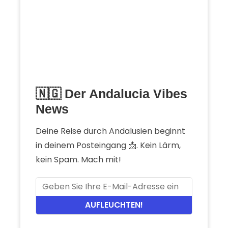
🇳🇬 Der Andalucia Vibes
News
Deine Reise durch Andalusien beginnt
in deinem Posteingang 📩. Kein Lärm,
kein Spam. Mach mit!
AUFLEUCHTEN!