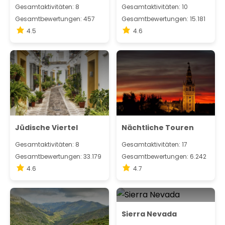
Gesamtaktivitäten: 8
Gesamtaktivitäten: 10
Gesamtbewertungen: 457
Gesamtbewertungen: 15.181
4.5
4.6
Jüdische Viertel
Nächtliche Touren
Gesamtaktivitäten: 8
Gesamtaktivitäten: 17
Gesamtbewertungen: 33.179
Gesamtbewertungen: 6.242
4.6
4.7
Sierra Nevada