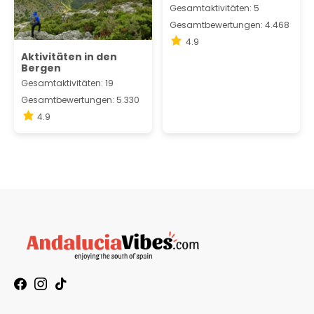
Gesamtaktivitäten: 5
Gesamtbewertungen: 4.468
4.9
Aktivitäten in den
Bergen
Gesamtaktivitäten: 19
Gesamtbewertungen: 5.330
4.9