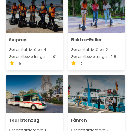
Segway
Elektro-Roller
Gesamtaktivitäten: 4
Gesamtaktivitäten: 2
Gesamtbewertungen: 1.401
Gesamtbewertungen: 218
4.9
4.7
Touristenzug
Fähren
Gesamtaktivitäten: 3
Gesamtaktivitäten: 5