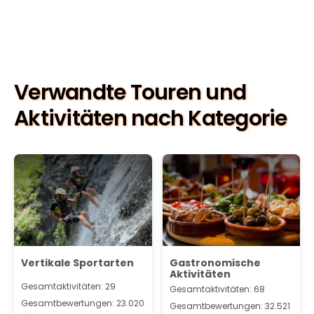
Verwandte Touren und
Aktivitäten nach Kategorie
Vertikale Sportarten
Gastronomische
Aktivitäten
Gesamtaktivitäten: 29
Gesamtaktivitäten: 68
Gesamtbewertungen: 23.020
Gesamtbewertungen: 32.521