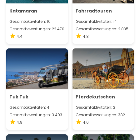
Katamaran
Fahrradtouren
Gesamtaktivitäten: 10
Gesamtaktivitäten: 14
Gesamtbewertungen: 22.470
Gesamtbewertungen: 2.835
4.4
4.8
Tuk Tuk
Pferdekutschen
Gesamtaktivitäten: 4
Gesamtaktivitäten: 2
Gesamtbewertungen: 3.493
Gesamtbewertungen: 382
4.9
4.6