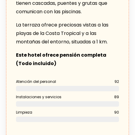
tienen cascadas, puentes y grutas que
comunican con las piscinas.
La terraza ofrece preciosas vistas a las
playas de la Costa Tropical y a las
montañas del entorno, situadas a 1 km.
Este hotel ofrece pensión completa
(Todo incluido)
Atención del personal
92
Instalaciones y servicios
89
Limpieza
90