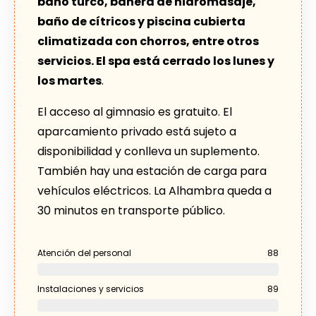
baño turco, bañera de hidromasaje,
baño de cítricos y piscina cubierta
climatizada con chorros, entre otros
servicios. El spa está cerrado los lunes y
los martes
.
El acceso al gimnasio es gratuito. El
aparcamiento privado está sujeto a
disponibilidad y conlleva un suplemento.
También hay una estación de carga para
vehículos eléctricos. La Alhambra queda a
30 minutos en transporte público.
Atención del personal
88
Instalaciones y servicios
89