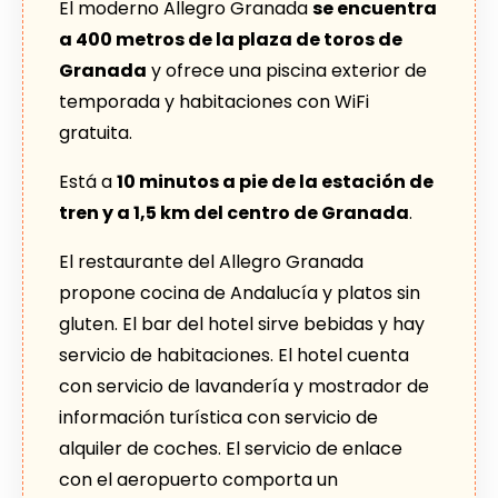
El moderno Allegro Granada
se encuentra
a 400 metros de la plaza de toros de
Granada
y ofrece una piscina exterior de
temporada y habitaciones con WiFi
gratuita.
Está a
10 minutos a pie de la estación de
tren y a 1,5 km del centro de Granada
.
El restaurante del Allegro Granada
propone cocina de Andalucía y platos sin
gluten. El bar del hotel sirve bebidas y hay
servicio de habitaciones. El hotel cuenta
con servicio de lavandería y mostrador de
información turística con servicio de
alquiler de coches. El servicio de enlace
con el aeropuerto comporta un