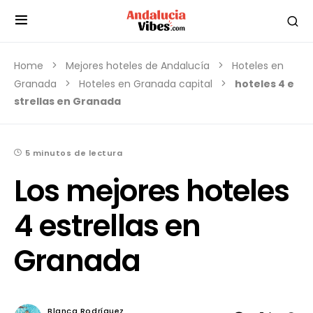
Home
Mejores hoteles de Andalucía
Hoteles en
Granada
Hoteles en Granada capital
hoteles 4 e
strellas en Granada
5 minutos de lectura
Los mejores hoteles
4 estrellas en
Granada
Blanca Rodríguez