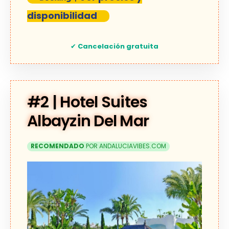
disponibilidad
✔
Cancelación gratuita
#2 | Hotel Suites
Albayzin Del Mar
RECOMENDADO
POR ANDALUCIAVIBES.COM