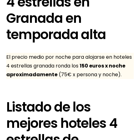
4 estrellas en
Granada en
temporada alta
El precio medio por noche para alojarse en hoteles
4 estrellas granada ronda los
150 euros x noche
aproximadamente
(75€ x persona y noche).
Listado de los
mejores hoteles 4
estrellas de