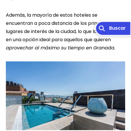
Además, la mayoría de estos hoteles se
encuentran a poca distancia de los principales
lugares de interés de la ciudad, lo que los convierte
en una opción ideal para aquellos que quieren
aprovechar al máximo su tiempo en Granada.