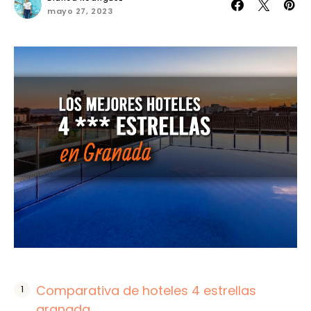
mayo 27, 2023
Comparativa de hoteles 4 estrellas
granada