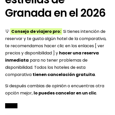
Granada en el 2026
💡
Consejo de viajero pro:
Si tienes intención de
reservar y te gusta algún hotel de la comparativa,
te recomendamos hacer clic en los enlaces [ ver
precios y disponibilidad ] y
hacer una reserva
inmediata
para no tener problemas de
disponibilidad. Todos los hoteles de esta
comparativa
tienen cancelación gratuita
.
Si después cambias de opinión o encuentras otra
opción mejor,
lo puedes cancelar en un clic
.