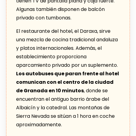
tienen TV de pantalla plana y caja fuerte.
Algunas también disponen de balcón
privado con tumbonas.
El restaurante del hotel, el Daraxa, sirve
una mezcla de cocina tradicional andaluza
y platos internacionales. Además, el
establecimiento proporciona
aparcamiento privado por un suplemento.
Los autobuses que paran frente al hotel
comunican con el centro de la ciudad
de Granada en 10 minutos
, donde se
encuentran el antiguo barrio árabe del
Albaicín y la catedral. Las montañas de
Sierra Nevada se sitúan a 1 hora en coche
aproximadamente.