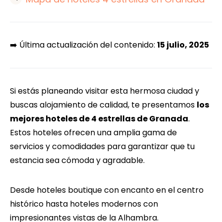
➡️ Última actualización del contenido:
15 julio, 2025
Si estás planeando visitar esta hermosa ciudad y
buscas alojamiento de calidad, te presentamos
los
mejores hoteles de 4 estrellas de Granada
.
Estos hoteles ofrecen una amplia gama de
servicios y comodidades para garantizar que tu
estancia sea cómoda y agradable.
Desde hoteles boutique con encanto en el centro
histórico hasta hoteles modernos con
impresionantes vistas de la Alhambra.