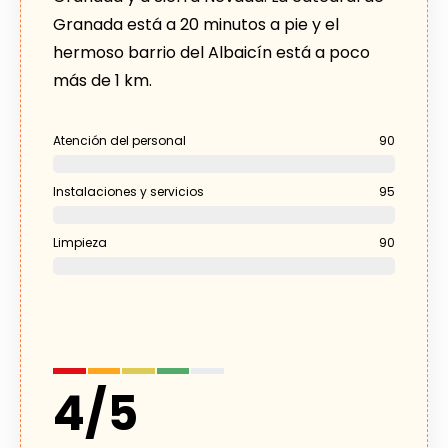
Granada está a 20 minutos a pie y el
hermoso barrio del Albaicín está a poco
más de 1 km.
Atención del personal
90
Instalaciones y servicios
95
Limpieza
90
4
/
5