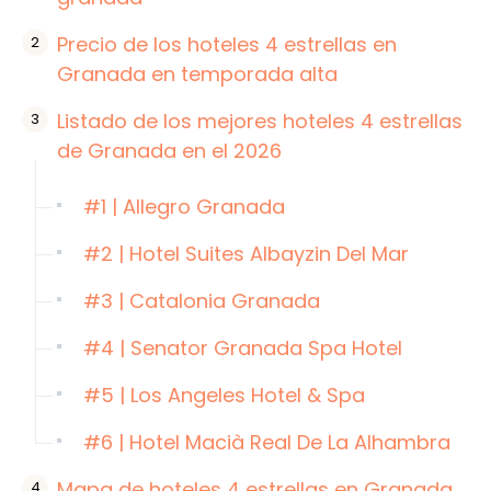
Precio de los hoteles 4 estrellas en
Granada en temporada alta
Listado de los mejores hoteles 4 estrellas
de Granada en el 2026
#1 | Allegro Granada
#2 | Hotel Suites Albayzin Del Mar
#3 | Catalonia Granada
#4 | Senator Granada Spa Hotel
#5 | Los Angeles Hotel & Spa
#6 | Hotel Macià Real De La Alhambra
Mapa de hoteles 4 estrellas en Granada