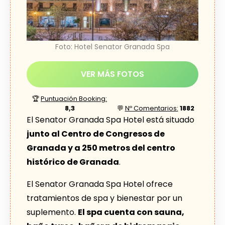
Foto: Hotel Senator Granada Spa
VER MÁS FOTOS
🏆
Puntuación Booking:
8,3
💬
Nº Comentarios:
1882
El Senator Granada Spa Hotel está situado
junto al Centro de Congresos de
Granada y a 250 metros del centro
histórico de Granada
.
El Senator Granada Spa Hotel ofrece
tratamientos de spa y bienestar por un
suplemento.
El spa cuenta con sauna,