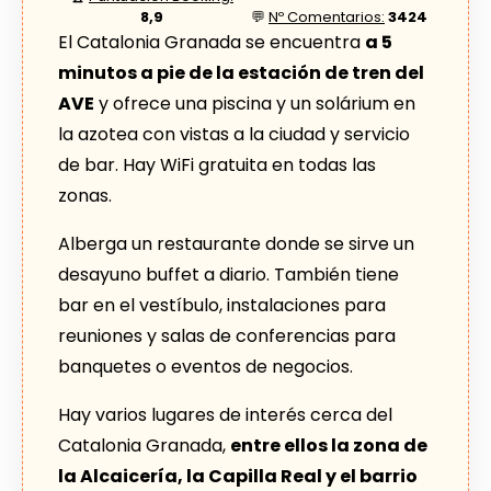
8,9
💬
Nº Comentarios:
3424
El Catalonia Granada se encuentra
a 5
minutos a pie de la estación de tren del
AVE
y ofrece una piscina y un solárium en
la azotea con vistas a la ciudad y servicio
de bar. Hay WiFi gratuita en todas las
zonas.
Alberga un restaurante donde se sirve un
desayuno buffet a diario. También tiene
bar en el vestíbulo, instalaciones para
reuniones y salas de conferencias para
banquetes o eventos de negocios.
Hay varios lugares de interés cerca del
Catalonia Granada,
entre ellos la zona de
la Alcaicería, la Capilla Real y el barrio