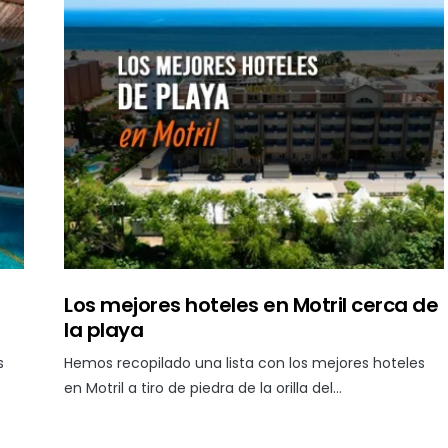
Los mejores hoteles en Motril cerca de
la playa
s
Hemos recopilado una lista con los mejores hoteles
en Motril a tiro de piedra de la orilla del…