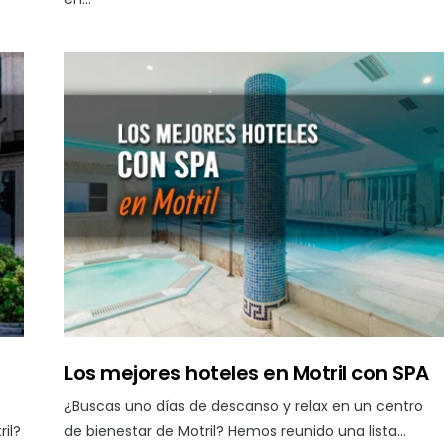
Los mejores hoteles en Motril con SPA
¿Buscas uno días de descanso y relax en un centro
il?
de bienestar de Motril? Hemos reunido una lista…