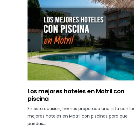
Los mejores hoteles en Motril con
piscina
En esta ocasión, hemos preparado una lista con lo
mejores hoteles en Motril con piscinas para que
puedas…