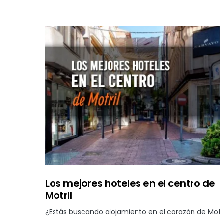
Los mejores hoteles en el centro de
Motril
¿Estás buscando alojamiento en el corazón de Motr