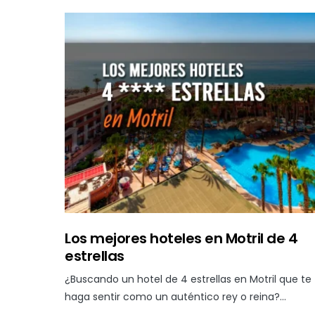
Los mejores hoteles en Motril de 4
estrellas
¿Buscando un hotel de 4 estrellas en Motril que te
haga sentir como un auténtico rey o reina?…