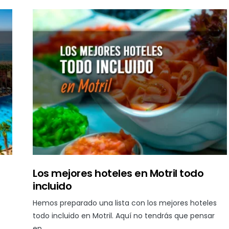
Los mejores hoteles en Motril todo
incluido
Hemos preparado una lista con los mejores hoteles
todo incluido en Motril. Aquí no tendrás que pensar
en…