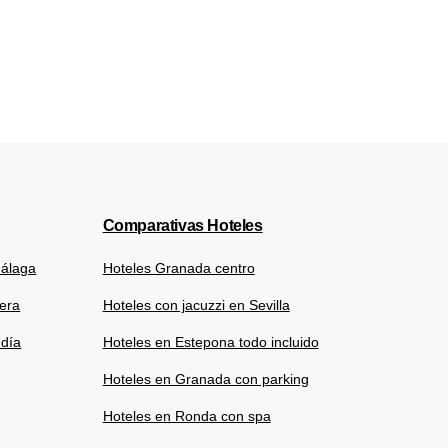
Comparativas Hoteles
Málaga
Hoteles Granada centro
tera
Hoteles con jacuzzi en Sevilla
 día
Hoteles en Estepona todo incluido
Hoteles en Granada con parking
Hoteles en Ronda con spa