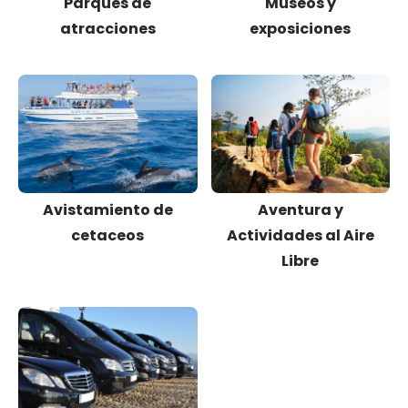
Parques de
Museos y
atracciones
exposiciones
Avistamiento de
Aventura y
cetaceos
Actividades al Aire
Libre