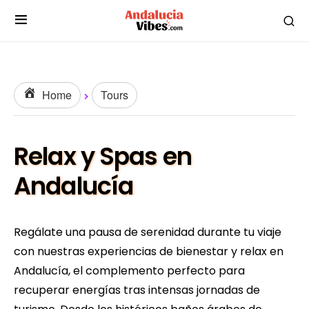
Home
Tours
Relax y Spas en
Andalucía
Regálate una pausa de serenidad durante tu viaje
con nuestras experiencias de bienestar y relax en
Andalucía, el complemento perfecto para
recuperar energías tras intensas jornadas de