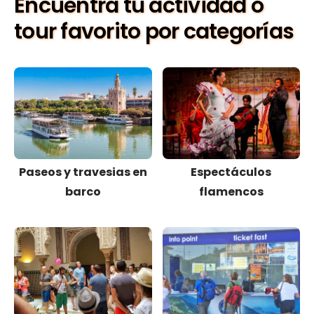
Encuentra tu actividad o
tour favorito por categorías
Paseos y travesias en
Espectáculos
barco
flamencos