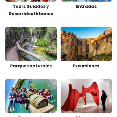
Tours Guiados y
Entradas
Recorridos Urbanos
Parques naturales
Excursiones