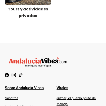
Tours y actividades
privadas
Sobre Andalucía Vibes
Virales
Nosotros
Júzcar, el pueblo pitufo de
Málaga