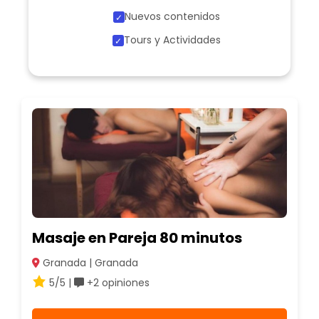
Nuevos contenidos
Tours y Actividades
Masaje en Pareja 80 minutos
Granada | Granada
5/5 |
+2 opiniones