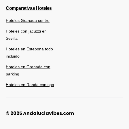
Comparativas Hoteles
Hoteles Granada centro
Hoteles con jacuzzi en
Sevilla
Hoteles en Estepona todo
incluido
Hoteles en Granada con
parking
Hoteles en Ronda con spa
© 2025 Andaluciavibes.com