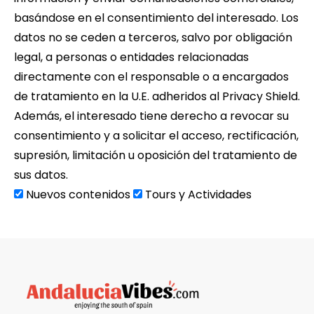
basándose en el consentimiento del interesado. Los
datos no se ceden a terceros, salvo por obligación
legal, a personas o entidades relacionadas
directamente con el responsable o a encargados
de tratamiento en la U.E. adheridos al Privacy Shield.
Además, el interesado tiene derecho a revocar su
consentimiento y a solicitar el acceso, rectificación,
supresión, limitación u oposición del tratamiento de
sus datos.
Nuevos contenidos
Tours y Actividades