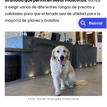
Granada que permiten llevar mascotas,
vamos
a elegir varios de diferentes rangos de precios y
calidades para que el listado sea de utilidad para la
mayoría de planes y bolsillos.
Foto: Hotel Granada mascotas