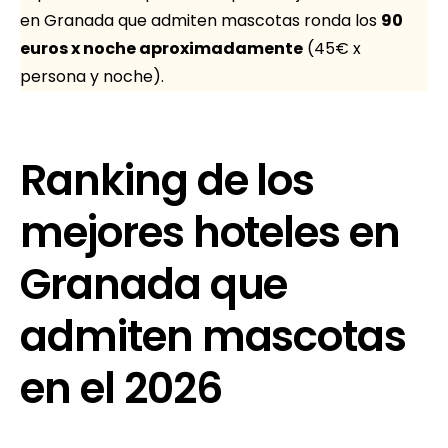
en Granada que admiten mascotas ronda los
90
euros x noche aproximadamente
(45€ x
persona y noche).
Ranking de los
mejores hoteles en
Granada que
admiten mascotas
en el 2026