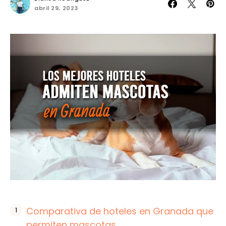
abril 29, 2023
Comparativa de hoteles en Granada que
permiten mascotas