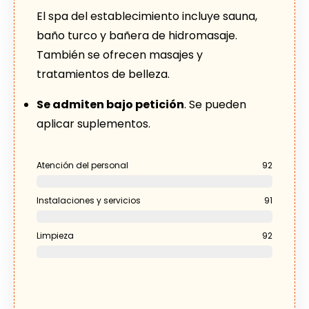
El spa del establecimiento incluye sauna,
baño turco y bañera de hidromasaje.
También se ofrecen masajes y
tratamientos de belleza.
Se admiten bajo petición
. Se pueden
aplicar suplementos.
Atención del personal
92
Instalaciones y servicios
91
Limpieza
92