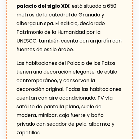
palacio del siglo XIX
, está situado a 650
metros de la catedral de Granada y
alberga un spa. El edificio, declarado
Patrimonio de la Humanidad por la
UNESCO, también cuenta con un jardín con
fuentes de estilo árabe.
Las habitaciones del Palacio de los Patos
tienen una decoración elegante, de estilo
contemporáneo, y conservan la
decoración original. Todas las habitaciones
cuentan con aire acondicionado, TV vía
satélite de pantalla plana, suelo de
madera, minibar, caja fuerte y baño
privado con secador de pelo, albornoz y
zapatillas.