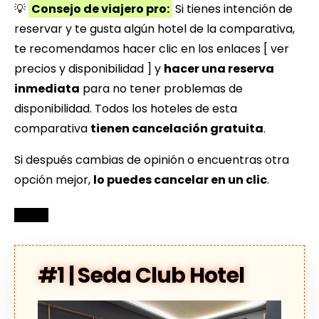
💡
Consejo de viajero pro:
Si tienes intención de
reservar y te gusta algún hotel de la comparativa,
te recomendamos hacer clic en los enlaces [ ver
precios y disponibilidad ] y
hacer una reserva
inmediata
para no tener problemas de
disponibilidad. Todos los hoteles de esta
comparativa
tienen cancelación gratuita
.
Si después cambias de opinión o encuentras otra
opción mejor,
lo puedes cancelar en un clic
.
#1 | Seda Club Hotel