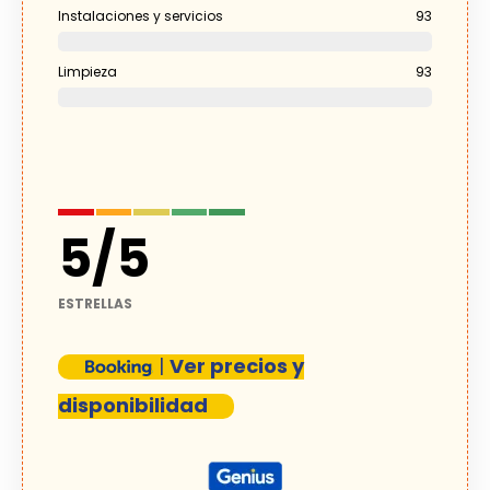
Instalaciones y servicios
93
Limpieza
93
5
/
5
ESTRELLAS
|
Ver precios y
disponibilidad