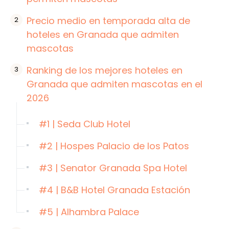
Precio medio en temporada alta de
hoteles en Granada que admiten
mascotas
Ranking de los mejores hoteles en
Granada que admiten mascotas en el
2026
#1 | Seda Club Hotel
#2 | Hospes Palacio de los Patos
#3 | Senator Granada Spa Hotel
#4 | B&B Hotel Granada Estación
#5 | Alhambra Palace