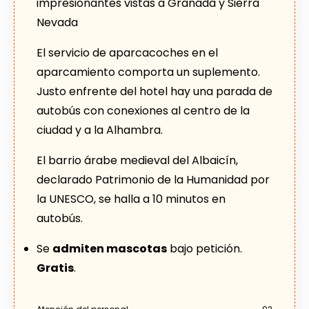
impresionantes vistas a Granada y Sierra
Nevada
El servicio de aparcacoches en el
aparcamiento comporta un suplemento.
Justo enfrente del hotel hay una parada de
autobús con conexiones al centro de la
ciudad y a la Alhambra.
El barrio árabe medieval del Albaicín,
declarado Patrimonio de la Humanidad por
la UNESCO, se halla a 10 minutos en
autobús.
Se
admiten mascotas
bajo petición.
Gratis
.