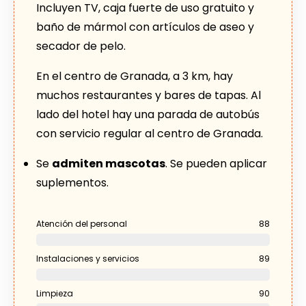
Incluyen TV, caja fuerte de uso gratuito y
baño de mármol con artículos de aseo y
secador de pelo.
En el centro de Granada, a 3 km, hay
muchos restaurantes y bares de tapas. Al
lado del hotel hay una parada de autobús
con servicio regular al centro de Granada.
Se
admiten mascotas
. Se pueden aplicar
suplementos.
Atención del personal
88
Instalaciones y servicios
89
Limpieza
90