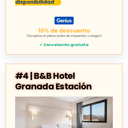
disponibilidad
10% de descuento
(Se aplica al precio antes de impuestos y cargos)
✔
Cancelación gratuita
#4 | B&B Hotel
Granada Estación