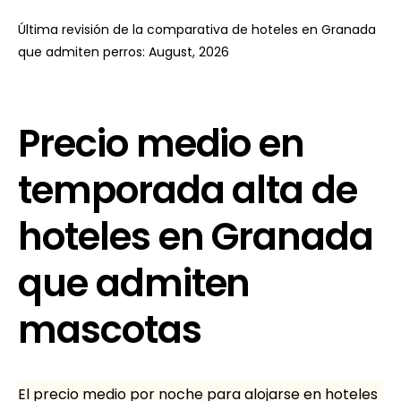
Última revisión de la comparativa de hoteles en Granada
que admiten perros: August, 2026
Precio medio en
temporada alta de
hoteles en Granada
que admiten
mascotas
El precio medio por noche para alojarse en hoteles