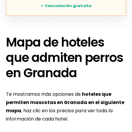
✔
Cancelación gratuita
Mapa de hoteles
que admiten perros
en Granada
Te mostramos más opciones de
hoteles que
permiten mascotas en Granada en el siguiente
mapa
, haz clic en los precios para ver toda la
información de cada hotel.