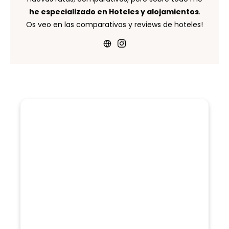
he especializado en Hoteles y alojamientos
.
Os veo en las comparativas y reviews de hoteles!