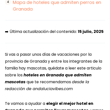
Mapa de hoteles que admiten perros en
Granada
➡️ Última actualización del contenido:
15 julio, 2025
Si vas a pasar unos días de vacaciones por la
provincia de Granada y entre los integrantes de la
familia hay mascotas, quédate a leer este articulo
sobre los
hoteles en Granada que admiten
mascotas
que te recomendamos
desde la
redacción de andaluciavibes.com
Te vamos a ayudar a
elegir el mejor hotel en