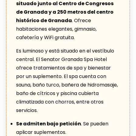
situado junto al Centro de Congresos
de Granada y a 250 metros del centro
histórico de Granada
. Ofrece
habitaciones elegantes, gimnasio,
cafetería y WiFi gratuita.
Es luminoso y está situado en el vestíbulo
central. El Senator Granada Spa Hotel
ofrece tratamientos de spa y bienestar
por un suplemento. El spa cuenta con
sauna, baño turco, bañera de hidromasaje,
baño de cítricos y piscina cubierta
climatizada con chorros, entre otros
servicios.
Se admiten bajo petición
. Se pueden
aplicar suplementos.