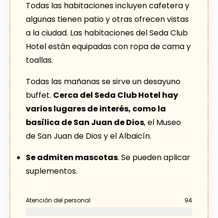
Todas las habitaciones incluyen cafetera y
algunas tienen patio y otras ofrecen vistas
a la ciudad. Las habitaciones del Seda Club
Hotel están equipadas con ropa de cama y
toallas.
Todas las mañanas se sirve un desayuno
buffet.
Cerca del Seda Club Hotel hay
varios lugares de interés, como la
basílica de San Juan de Dios
, el Museo
de San Juan de Dios y el Albaicín.
Se admiten mascotas
. Se pueden aplicar
suplementos.
Atención del personal
94