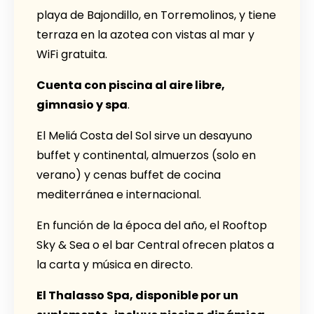
playa de Bajondillo, en Torremolinos, y tiene
terraza en la azotea con vistas al mar y
WiFi gratuita.
Cuenta con piscina al aire libre,
gimnasio y spa
.
El Meliá Costa del Sol sirve un desayuno
buffet y continental, almuerzos (solo en
verano) y cenas buffet de cocina
mediterránea e internacional.
En función de la época del año, el Rooftop
Sky & Sea o el bar Central ofrecen platos a
la carta y música en directo.
El Thalasso Spa, disponible por un