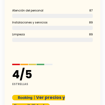
Atención del personal
87
Instalaciones y servicios
89
Limpieza
89
4
/
5
ESTRELLAS
|
Ver precios y