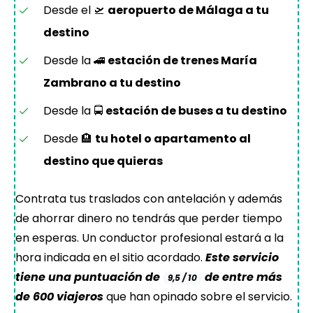
Desde el 🛫
aeropuerto de Málaga a tu
destino
Desde la 🚄
estación de trenes María
Zambrano a tu destino
Desde la 🚍
estación de buses a tu destino
Desde 🏨
tu hotel o apartamento al
destino que quieras
Contrata tus traslados con antelación y además
de ahorrar dinero no tendrás que perder tiempo
en esperas. Un conductor profesional estará a la
hora indicada en el sitio acordado.
Este servicio
tiene una puntuación de
de entre más
9,5 / 10
de 600 viajeros
que han opinado sobre el servicio.