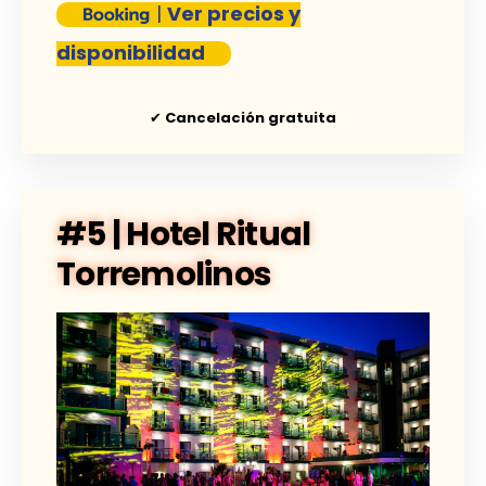
|
Ver precios y
disponibilidad
✔
Cancelación gratuita
#5 | Hotel Ritual
Torremolinos