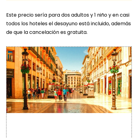
Este precio sería para dos adultos y 1 niño y en casi
todos los hoteles el desayuno está incluido, además
de que la cancelación es gratuita.
+20
Free tours
en