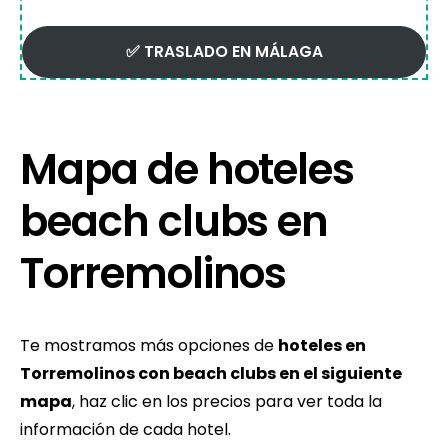
✅ TRASLADO EN MÁLAGA
Mapa de hoteles
beach clubs en
Torremolinos
Te mostramos más opciones de
hoteles en
Torremolinos con beach clubs en el siguiente
mapa
, haz clic en los precios para ver toda la
información de cada hotel.