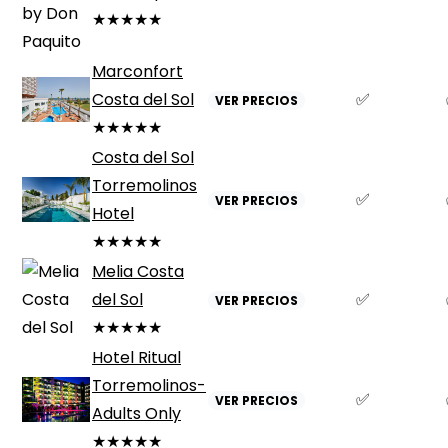
★★★★★
Marconfort
Costa del Sol
✅
VER PRECIOS
★★★★★
Costa del Sol
Torremolinos
✅
VER PRECIOS
Hotel
★★★★★
Melia Costa
del Sol
✅
VER PRECIOS
★★★★★
Hotel Ritual
Torremolinos-
✅
VER PRECIOS
Adults Only
★★★★★