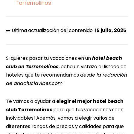
Torremolinos
➡️ Última actualización del contenido:
15 julio, 2025
Si quieres pasar tu vacaciones en un
hotel beach
club en Torremolinos
, echa un vistazo al listado de
hoteles que te recomendamos
desde la redacción
de andaluciavibes.com
Te vamos a ayudar a
elegir el mejor hotel beach
club Torremolinos
para que tus vacaciones sean
inolvidables! Además, vamos a elegir varios de
diferentes rangos de precios y calidades para que