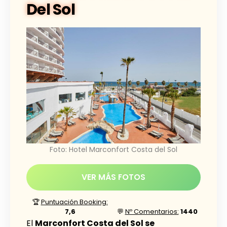
Del Sol
Foto: Hotel Marconfort Costa del Sol
VER MÁS FOTOS
🏆
Puntuación Booking:
7,6
💬
Nº Comentarios:
1440
El
Marconfort Costa del Sol se