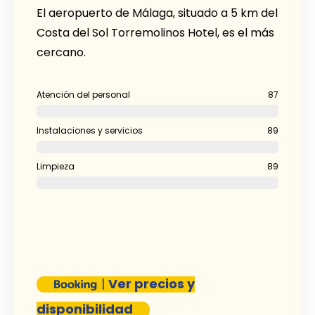
El aeropuerto de Málaga, situado a 5 km del
Costa del Sol Torremolinos Hotel, es el más
cercano.
Atención del personal
87
Instalaciones y servicios
89
Limpieza
89
|
Ver precios y
disponibilidad