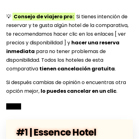
💡
Consejo de viajero pro:
Si tienes intención de
reservar y te gusta algún hotel de la comparativa,
te recomendamos hacer clic en los enlaces [ ver
precios y disponibilidad ] y
hacer una reserva
inmediata
para no tener problemas de
disponibilidad. Todos los hoteles de esta
comparativa
tienen cancelación gratuita
.
Si después cambias de opinión o encuentras otra
opción mejor,
lo puedes cancelar en un clic
.
#1 | Essence Hotel