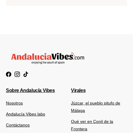
Sobre Andalucía Vibes
Virales
Nosotros
Júzcar, el pueblo pitufo de
Málaga
Andalucía Vibes labs
Qué ver en Conil de la
Contáctanos
Frontera