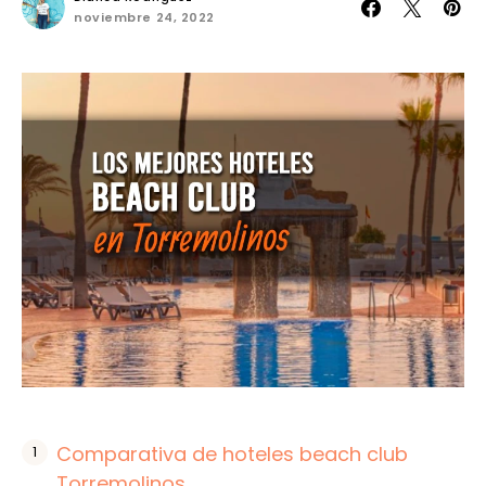
noviembre 24, 2022
Comparativa de hoteles beach club
Torremolinos