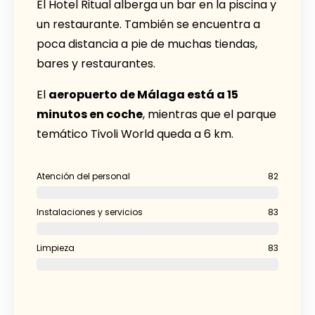
El Hotel Ritual alberga un bar en la piscina y
un restaurante. También se encuentra a
poca distancia a pie de muchas tiendas,
bares y restaurantes.
El
aeropuerto de Málaga está a 15
minutos en coche
, mientras que el parque
temático Tivoli World queda a 6 km.
Atención del personal
82
Instalaciones y servicios
83
Limpieza
83