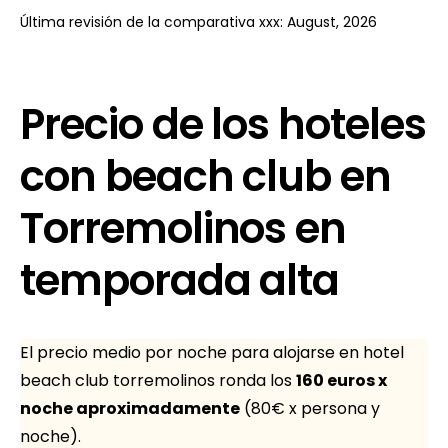
Última revisión de la comparativa xxx: August, 2026
Precio de los hoteles
con beach club en
Torremolinos en
temporada alta
El precio medio por noche para alojarse en hotel
beach club torremolinos ronda los
160 euros x
noche aproximadamente
(80€ x persona y
noche).