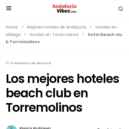
Home
Mejores hoteles de Andalucía
Hoteles en
Málaga
Hoteles en Torremolinos
hotel beach clu
b Torremolinos
4 minutos de lectura
Los mejores hoteles
beach club en
Torremolinos
Blanca Rodríguez