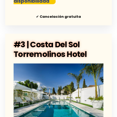
disponibilidad
✔
Cancelación gratuita
#3 | Costa Del Sol
Torremolinos Hotel