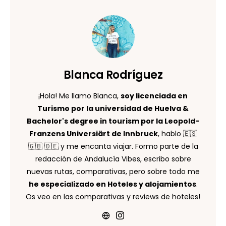
Blanca Rodríguez
¡Hola! Me llamo Blanca,
soy licenciada en
Turismo por la universidad de Huelva &
Bachelor's degree in tourism por la Leopold-
Franzens Universiärt de Innbruck
, hablo 🇪🇸
🇬🇧 🇩🇪 y me encanta viajar. Formo parte de la
redacción de Andalucía Vibes, escribo sobre
nuevas rutas, comparativas, pero sobre todo me
he especializado en Hoteles y alojamientos
.
Os veo en las comparativas y reviews de hoteles!