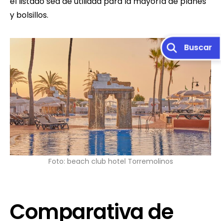
el listado sea de utilidad para la mayoría de planes
y bolsillos.
Foto: beach club hotel Torremolinos
Comparativa de