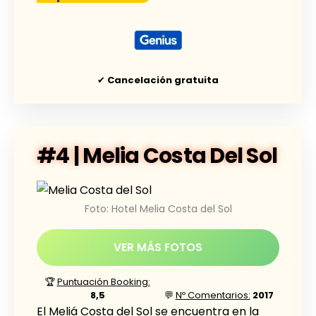
✔
Cancelación gratuita
#4 | Melia Costa Del Sol
Foto: Hotel Melia Costa del Sol
VER MÁS FOTOS
🏆
Puntuación Booking:
8,5
💬
Nº Comentarios:
2017
El Meliá Costa del Sol se encuentra en la