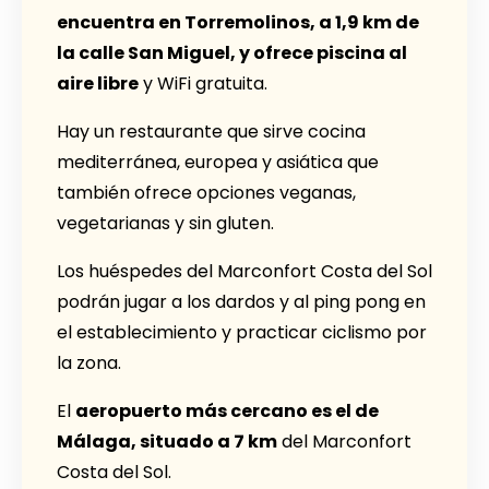
encuentra en Torremolinos, a 1,9 km de
la calle San Miguel, y ofrece piscina al
aire libre
y WiFi gratuita.
Hay un restaurante que sirve cocina
mediterránea, europea y asiática que
también ofrece opciones veganas,
vegetarianas y sin gluten.
Los huéspedes del Marconfort Costa del Sol
podrán jugar a los dardos y al ping pong en
el establecimiento y practicar ciclismo por
la zona.
El
aeropuerto más cercano es el de
Málaga, situado a 7 km
del Marconfort
Costa del Sol.