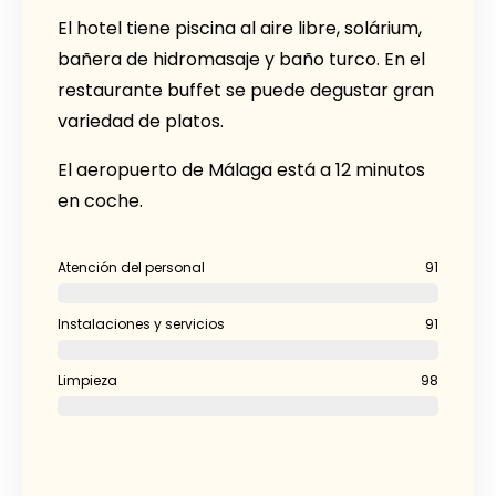
El hotel tiene piscina al aire libre, solárium,
bañera de hidromasaje y baño turco. En el
restaurante buffet se puede degustar gran
variedad de platos.
El aeropuerto de Málaga está a 12 minutos
en coche.
Atención del personal
91
Instalaciones y servicios
91
Limpieza
98