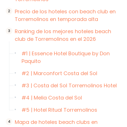
Precio de los hoteles con beach club en
Torremolinos en temporada alta
Ranking de los mejores hoteles beach
club de Torremolinos en el 2026
#1 | Essence Hotel Boutique by Don
Paquito
#2 | Marconfort Costa del Sol
#3 | Costa del Sol Torremolinos Hotel
#4 | Melia Costa del Sol
#5 | Hotel Ritual Torremolinos
Mapa de hoteles beach clubs en