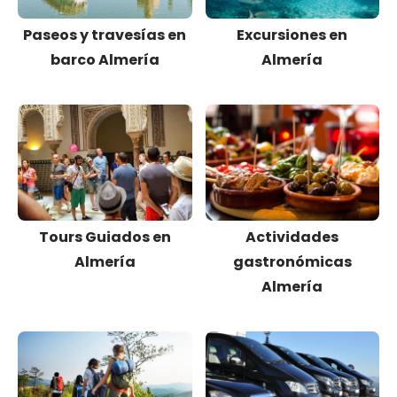
Paseos y travesías en
Excursiones en
barco Almería
Almería
Tours Guiados en
Actividades
Almería
gastronómicas
Almería