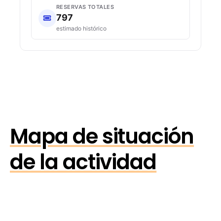
RESERVAS TOTALES
797
estimado histórico
Mapa de situación
de la actividad