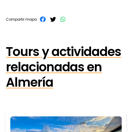
Compartir mapa
Tours y actividades
relacionadas en
Almería