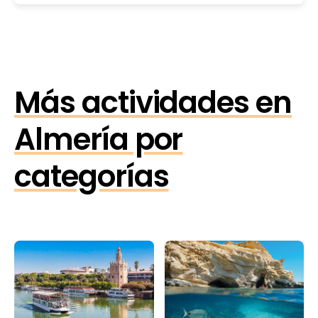
Más actividades en
Almería por
categorías