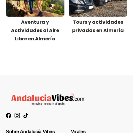
Aventura y
Tours y actividades
Actividades al Aire
privadas en Almería
Libre en Almería
Sobre Andalucía Vibes
Virales