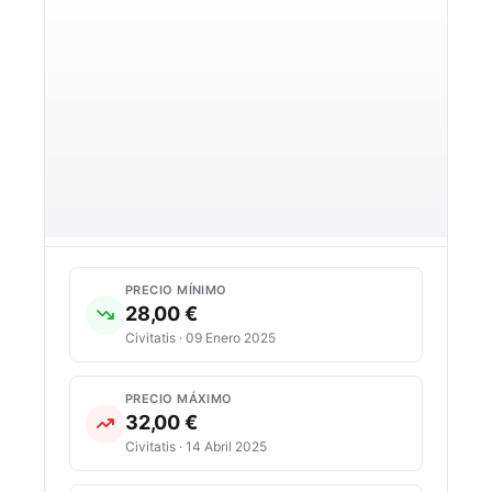
PRECIO MÍNIMO
28,00 €
Civitatis · 09 Enero 2025
PRECIO MÁXIMO
32,00 €
Civitatis · 14 Abril 2025