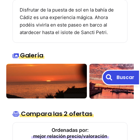
Disfrutar de la puesta de sol en la bahía de
Cádiz es una experiencia mágica. Ahora
podéis vivirla en este paseo en barco al
atardecer hasta el islote de Sancti Petri.
Galería
Buscar
Compara las 2 ofertas
Ordenadas por:
mejor relación precio/valoración