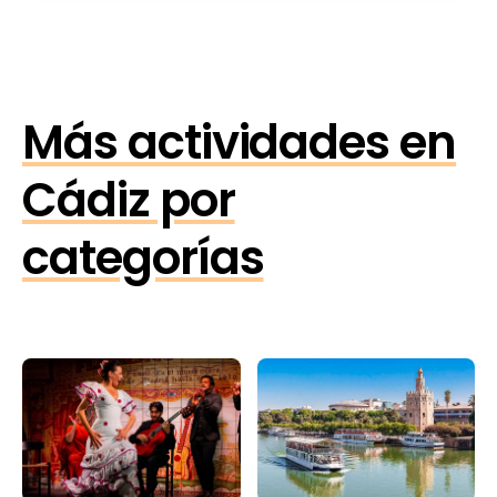
Más actividades en
Cádiz por
categorías