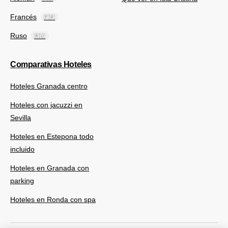
Francés
🇫🇷
Ruso
🇷🇺
Comparativas Hoteles
Hoteles Granada centro
Hoteles con jacuzzi en
Sevilla
Hoteles en Estepona todo
incluido
Hoteles en Granada con
parking
Hoteles en Ronda con spa