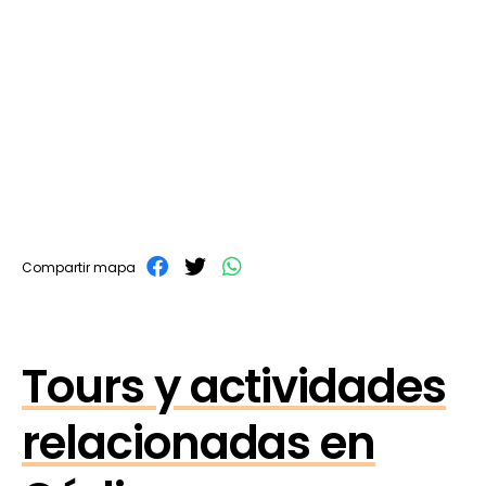
Compartir mapa
Tours y actividades
relacionadas en