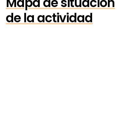
Mapa de situación
de la actividad