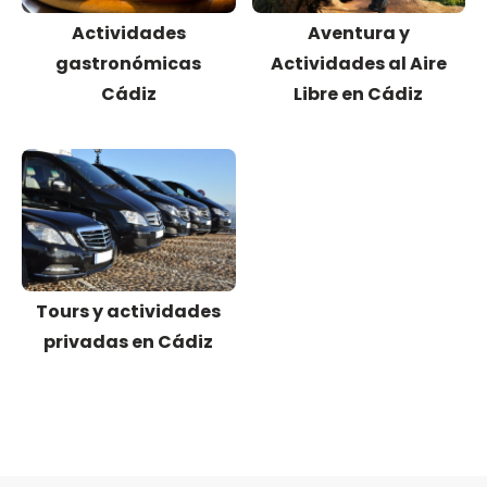
Actividades
Aventura y
gastronómicas
Actividades al Aire
Cádiz
Libre en Cádiz
Tours y actividades
privadas en Cádiz