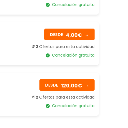
Cancelación gratuita
4,00€
DESDE
→
↺ 2
Ofertas para esta actividad
Cancelación gratuita
120,00€
DESDE
→
↺ 2
Ofertas para esta actividad
Cancelación gratuita