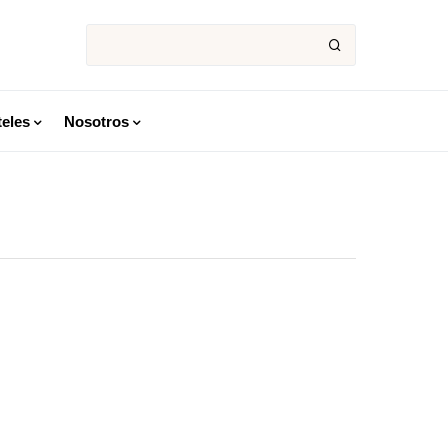
eles
Nosotros