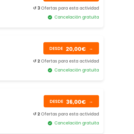
↺ 3
Ofertas para esta actividad
Cancelación gratuita
20,00€
DESDE
→
↺ 2
Ofertas para esta actividad
Cancelación gratuita
36,00€
DESDE
→
↺ 2
Ofertas para esta actividad
Cancelación gratuita