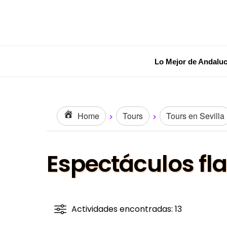
Lo Mejor de Andaluc
Home
Tours
Tours en Sevilla
Espectáculos fl
Actividades encontradas: 13