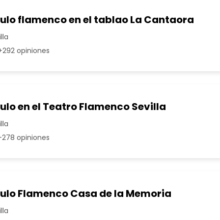
ulo flamenco en el tablao La Cantaora
lla
292 opiniones
lo en el Teatro Flamenco Sevilla
lla
278 opiniones
ulo Flamenco Casa de la Memoria
lla