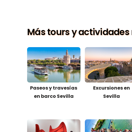
Más tours y actividades 
Paseos y travesías
Excursiones en
en barco Sevilla
Sevilla