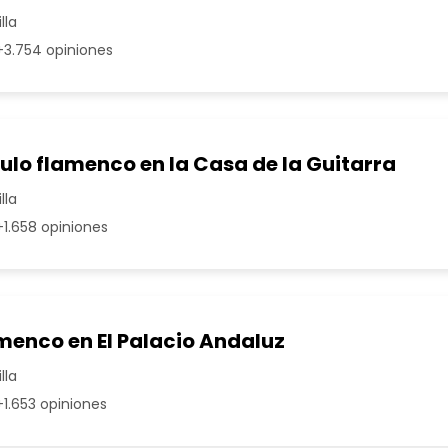
lla
3.754 opiniones
ulo flamenco en la Casa de la Guitarra
lla
1.658 opiniones
menco en El Palacio Andaluz
lla
1.653 opiniones