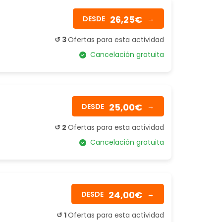
26,25€
DESDE
→
↺ 3
Ofertas para esta actividad
Cancelación gratuita
25,00€
DESDE
→
↺ 2
Ofertas para esta actividad
Cancelación gratuita
24,00€
DESDE
→
↺ 1
Ofertas para esta actividad