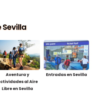
 Sevilla
Aventura y
Entradas en Sevilla
ctividades al Aire
Libre en Sevilla