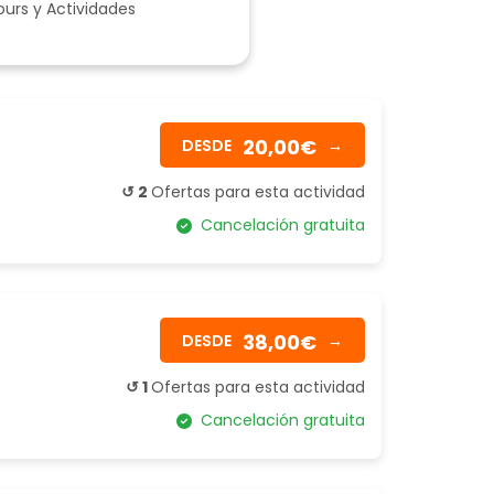
ours y Actividades
20,00€
DESDE
→
↺ 2
Ofertas para esta actividad
Cancelación gratuita
38,00€
DESDE
→
↺ 1
Ofertas para esta actividad
Cancelación gratuita