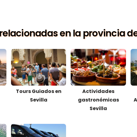
relacionadas en la provincia de
Tours Guiados en
Actividades
Sevilla
gastronómicas
A
Sevilla