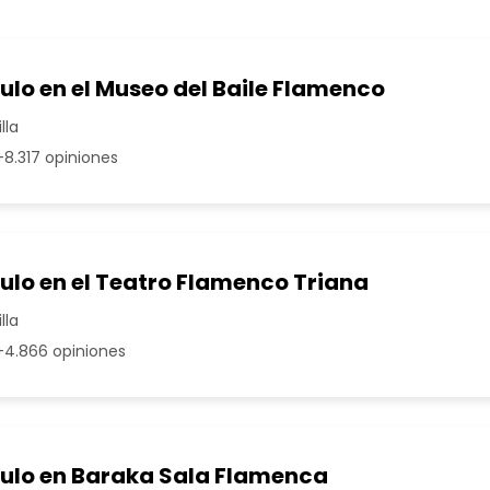
lo en el Museo del Baile Flamenco
lla
8.317 opiniones
ulo en el Teatro Flamenco Triana
lla
4.866 opiniones
ulo en Baraka Sala Flamenca