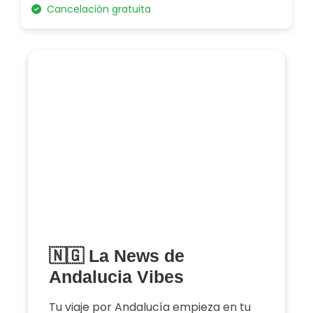
Cancelación gratuita
🇳🇬 La News de
Andalucia Vibes
Tu viaje por Andalucía empieza en tu