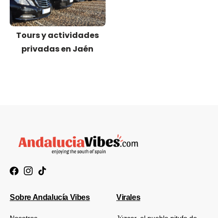
Tours y actividades
privadas en Jaén
Sobre Andalucía Vibes
Virales