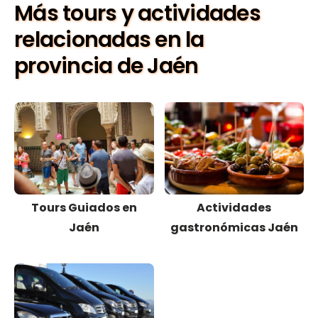
Más tours y actividades
relacionadas en la
provincia de Jaén
Tours Guiados en
Actividades
Jaén
gastronómicas Jaén