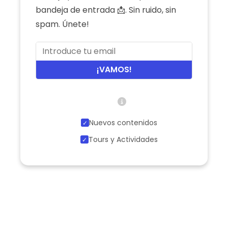
bandeja de entrada 📩. Sin ruido, sin
spam. Únete!
¡VAMOS!
Nuevos contenidos
Tours y Actividades