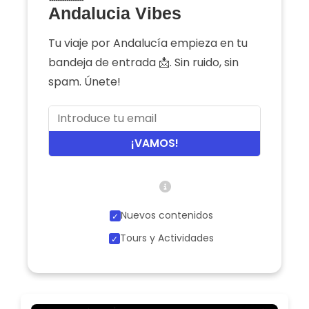
Andalucia Vibes
Tu viaje por Andalucía empieza en tu
bandeja de entrada 📩. Sin ruido, sin
spam. Únete!
¡VAMOS!
Nuevos contenidos
Tours y Actividades