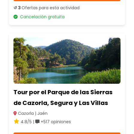
↺ 3
Ofertas para esta actividad
Cancelación gratuita
Tour por el Parque de las Sierras
de Cazorla, Segura y Las Villas
Cazorla | Jaén
4.8/5 |
+517 opiniones