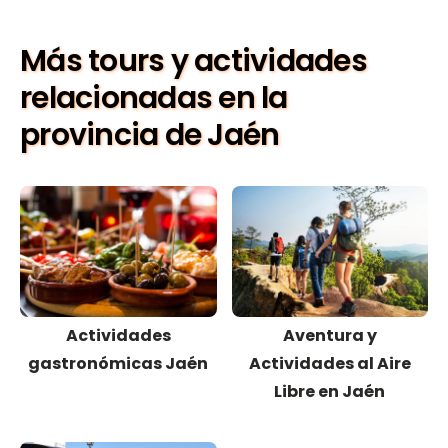
Más tours y actividades
relacionadas en la
provincia de Jaén
Actividades
Aventura y
gastronómicas Jaén
Actividades al Aire
Libre en Jaén