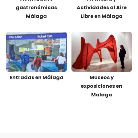
gastronómicas
Actividades al Aire
Málaga
Libre en Málaga
Entradas en Málaga
Museos y
exposiciones en
Málaga