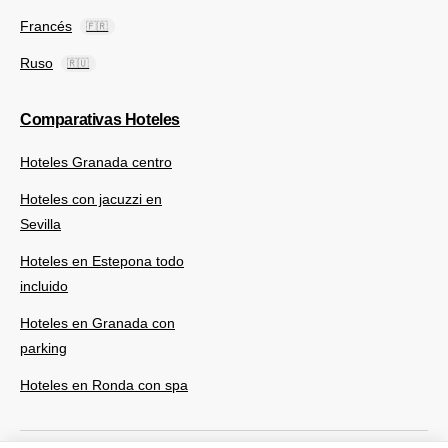
Francés
🇫🇷
Ruso
🇷🇺
Comparativas Hoteles
Hoteles Granada centro
Hoteles con jacuzzi en
Sevilla
Hoteles en Estepona todo
incluido
Hoteles en Granada con
parking
Hoteles en Ronda con spa