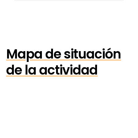
Mapa de situación
de la actividad