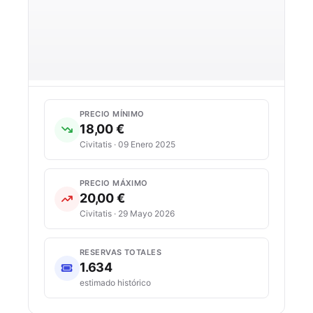
PRECIO MÍNIMO
18,00 €
Civitatis · 09 Enero 2025
PRECIO MÁXIMO
20,00 €
Civitatis · 29 Mayo 2026
RESERVAS TOTALES
1.634
estimado histórico