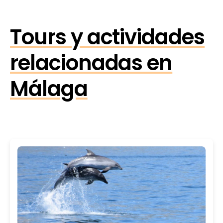
Tours y actividades
relacionadas en
Málaga