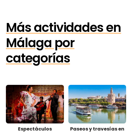
Más actividades en
Málaga por
categorías
Espectáculos
Paseos y travesías en