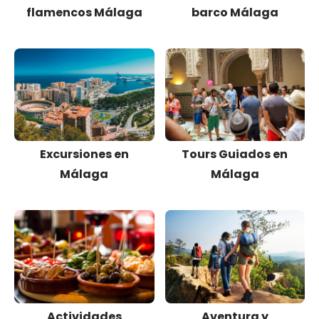
flamencos Málaga
barco Málaga
Excursiones en
Tours Guiados en
Málaga
Málaga
Actividades
Aventura y