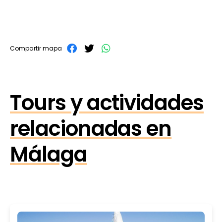
Compartir mapa
Tours y actividades
relacionadas en
Málaga