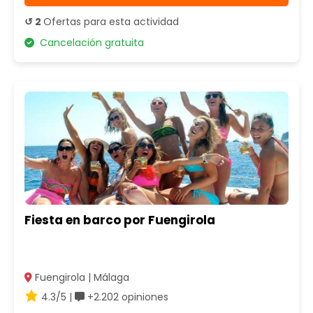
↺ 2
Ofertas para esta actividad
Cancelación gratuita
Fiesta en barco por Fuengirola
Fuengirola | Málaga
4.3/5 |
+2.202 opiniones