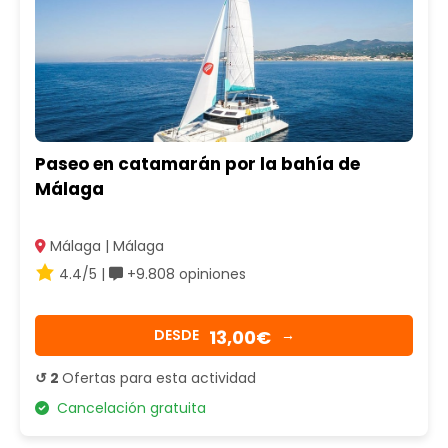
Paseo en catamarán por la bahía de
Málaga
Málaga | Málaga
4.4/5 |
+9.808 opiniones
13,00€
DESDE
→
↺ 2
Ofertas para esta actividad
Cancelación gratuita