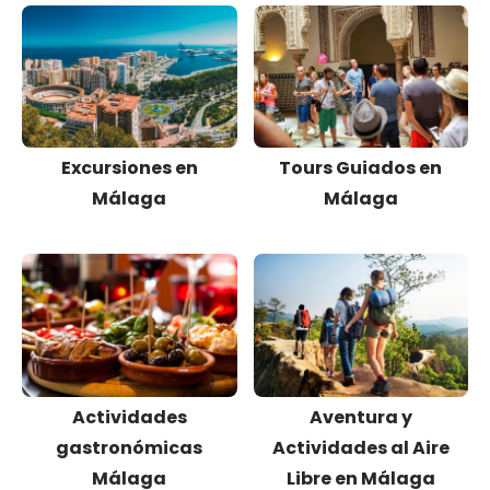
Excursiones en
Tours Guiados en
Málaga
Málaga
Actividades
Aventura y
gastronómicas
Actividades al Aire
Málaga
Libre en Málaga