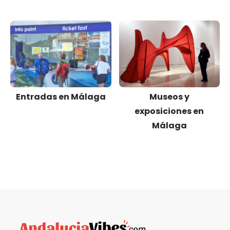
Entradas en Málaga
Museos y
exposiciones en
Málaga