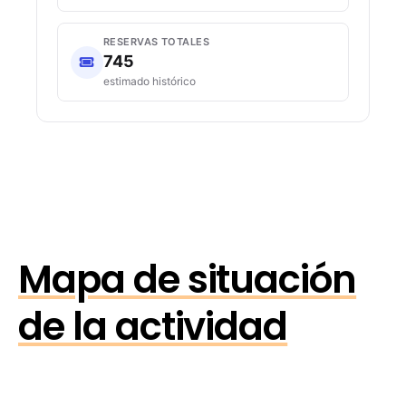
RESERVAS TOTALES
745
estimado histórico
Mapa de situación
de la actividad