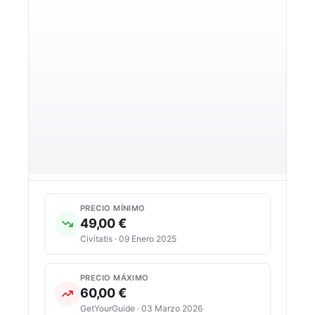
PRECIO MÍNIMO
49,00 €
Civitatis · 09 Enero 2025
PRECIO MÁXIMO
60,00 €
GetYourGuide · 03 Marzo 2026