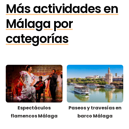
Más actividades en
Málaga por
categorías
Espectáculos
Paseos y travesías en
flamencos Málaga
barco Málaga